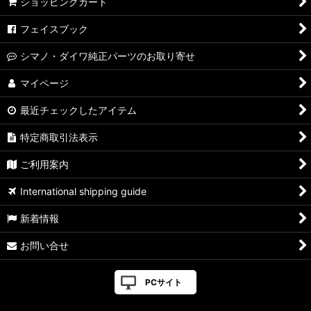
ショッピングカート
シマノ純正（夢屋）
フェイスブック
シマノ・ダイワ純正パーツのお取り寄せ
マイページ
最近チェックしたアイテム
特定商取引法表示
ご利用案内
International shipping guide
新着情報
お問い合せ
PCサイト