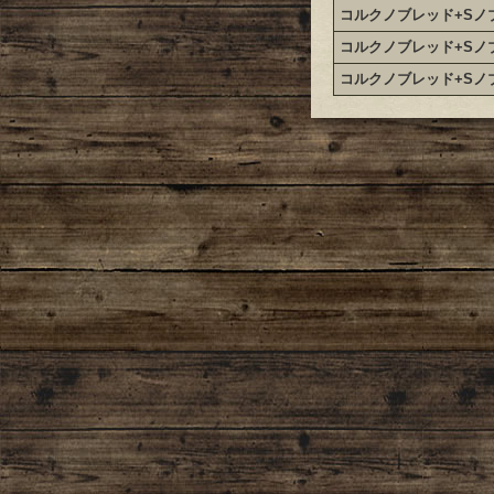
コルクノブレッド+Sノ
コルクノブレッド+Sノ
コルクノブレッド+Sノ