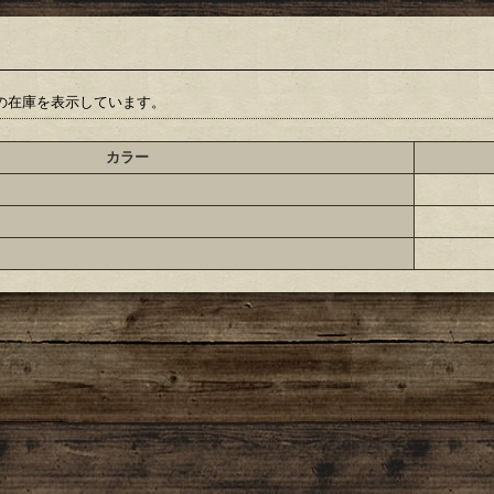
の在庫を表示しています。
カラー