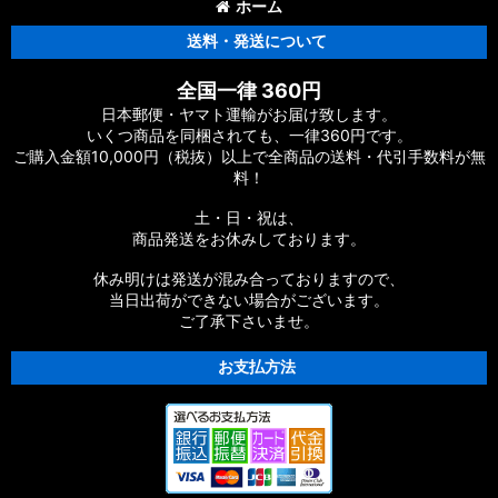
ホーム
送料・発送について
全国一律 360円
日本郵便・ヤマト運輸がお届け致します。
いくつ商品を同梱されても、一律360円です。
ご購入金額10,000円（税抜）以上で全商品の送料・代引手数料が無
料！
土・日・祝は、
商品発送をお休みしております。
休み明けは発送が混み合っておりますので、
当日出荷ができない場合がございます。
ご了承下さいませ。
お支払方法