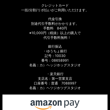
クレジットカード
一括/分割/リボ払いがご利用いただけます。
代金引換
別途代引手数料がかかります。
手数料 840円
※10,000円（税抜）以上の購入で
代引手数料無料！
銀行振込
・ゆうちょ銀行
記号：10030
番号：08658991
名義：カ）ヘッジホッグスタジオ
・楽天銀行
支店名：第一営業支店
口座番号：普通 7088997
名義：カ）ヘツジホツグスタジオ