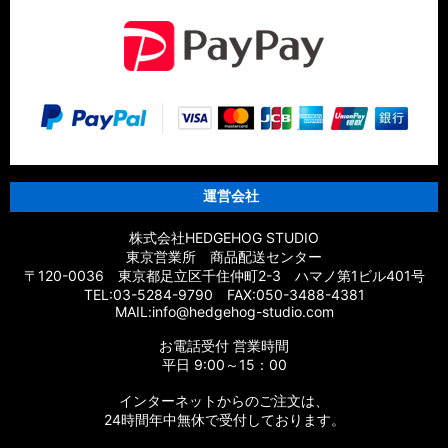
運営会社
株式会社HEDGEHOG STUDIO
東京営業所 商品配送センター
〒120-0036 東京都足立区千住仲町2-3 ハマノ第1ビル401号
TEL:03-5284-9790 FAX:050-3488-4381
MAIL:info@hedgehog-studio.com
お電話受付 営業時間
平日 9:00～15：00
インターネットからのご注文は、
24時間年中無休で受付しております。