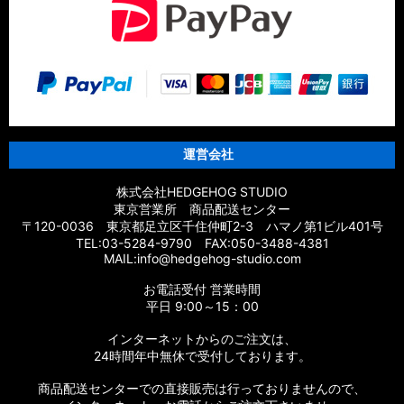
運営会社
株式会社HEDGEHOG STUDIO
東京営業所 商品配送センター
〒120-0036 東京都足立区千住仲町2-3 ハマノ第1ビル401号
TEL:03-5284-9790 FAX:050-3488-4381
MAIL:info@hedgehog-studio.com
お電話受付 営業時間
平日 9:00～15：00
インターネットからのご注文は、
24時間年中無休で受付しております。
商品配送センターでの直接販売は行っておりませんので、