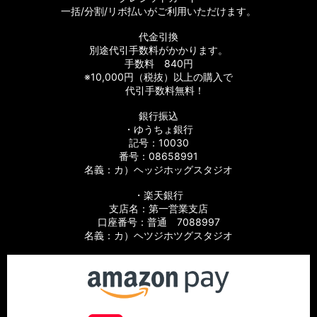
一括/分割/リボ払いがご利用いただけます。
代金引換
別途代引手数料がかかります。
手数料 840円
※10,000円（税抜）以上の購入で
代引手数料無料！
銀行振込
・ゆうちょ銀行
記号：10030
番号：08658991
名義：カ）ヘッジホッグスタジオ
・楽天銀行
支店名：第一営業支店
口座番号：普通 7088997
名義：カ）ヘツジホツグスタジオ