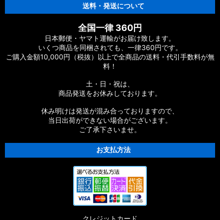
送料・発送について
全国一律 360円
日本郵便・ヤマト運輸がお届け致します。
いくつ商品を同梱されても、一律360円です。
ご購入金額10,000円（税抜）以上で全商品の送料・代引手数料が無
料！
土・日・祝は、
商品発送をお休みしております。
休み明けは発送が混み合っておりますので、
当日出荷ができない場合がございます。
ご了承下さいませ。
お支払方法
クレジットカード