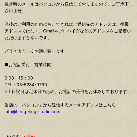
通常時のメールはパソコンから送信しておりますので、ご了承下
さいませ。
今後のご利用のためにも、できればご返信先のアドレスは、携帯
アドレスではなく、Gmailやプロバイダなどのアドレスをご指定い
ただけますと幸いです。
どうぞよろしくお願い致します。
■お電話受付 営業時間
9:00 - 15：00
TEL：03-5284-9790
※土日祝日は定休日のため、お電話の受付をお休みしております。
当店の「パソコン」から送信するメールアドレスはこちら
info@hedgehog-studio.com