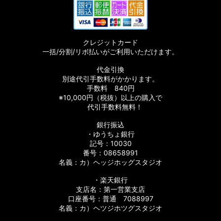
クレジットカード
一括/分割/リボ払いがご利用いただけます。
代金引換
別途代引手数料がかかります。
手数料 840円
※10,000円（税抜）以上の購入で
代引手数料無料！
銀行振込
・ゆうちょ銀行
記号：10030
番号：08658991
名義：カ）ヘッジホッグスタジオ
・楽天銀行
支店名：第一営業支店
口座番号：普通 7088997
名義：カ）ヘツジホツグスタジオ