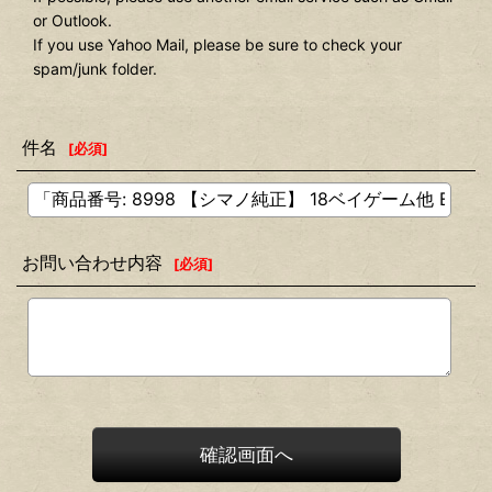
or Outlook.
If you use Yahoo Mail, please be sure to check your
spam/junk folder.
件名
[
必須
]
お問い合わせ内容
[
必須
]
確認画面へ