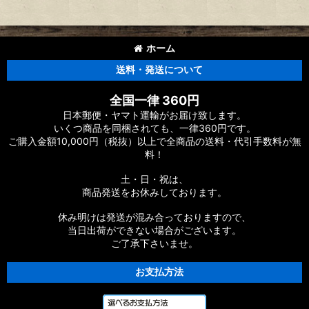
ホーム
送料・発送について
全国一律 360円
日本郵便・ヤマト運輸がお届け致します。
いくつ商品を同梱されても、一律360円です。
ご購入金額10,000円（税抜）以上で全商品の送料・代引手数料が無
料！
土・日・祝は、
商品発送をお休みしております。
休み明けは発送が混み合っておりますので、
当日出荷ができない場合がございます。
ご了承下さいませ。
お支払方法