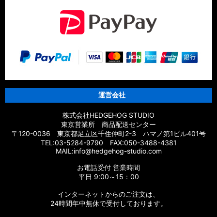
運営会社
株式会社HEDGEHOG STUDIO
東京営業所 商品配送センター
〒120-0036 東京都足立区千住仲町2-3 ハマノ第1ビル401号
TEL:03-5284-9790 FAX:050-3488-4381
MAIL:info@hedgehog-studio.com
お電話受付 営業時間
平日 9:00～15：00
インターネットからのご注文は、
24時間年中無休で受付しております。