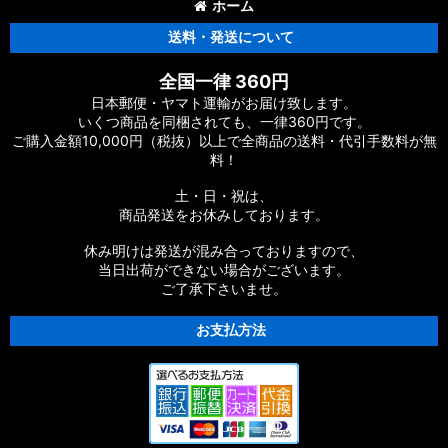
ホーム
送料・発送について
全国一律 360円
日本郵便・ヤマト運輸がお届け致します。
いくつ商品を同梱されても、一律360円です。
ご購入金額10,000円（税抜）以上で全商品の送料・代引手数料が無
料！
土・日・祝は、
商品発送をお休みしております。
休み明けは発送が混み合っておりますので、
当日出荷ができない場合がございます。
ご了承下さいませ。
お支払方法