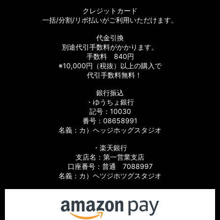
クレジットカード
一括/分割/リボ払いがご利用いただけます。
代金引換
別途代引手数料がかかります。
手数料 840円
※10,000円（税抜）以上の購入で
代引手数料無料！
銀行振込
・ゆうちょ銀行
記号：10030
番号：08658991
名義：カ）ヘッジホッグスタジオ
・楽天銀行
支店名：第一営業支店
口座番号：普通 7088997
名義：カ）ヘツジホツグスタジオ