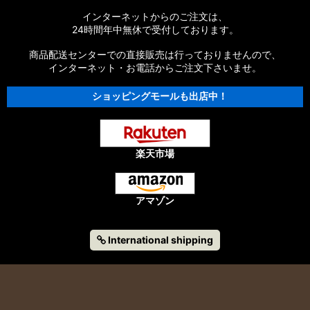
インターネットからのご注文は、
24時間年中無休で受付しております。
商品配送センターでの直接販売は行っておりませんので、
インターネット・お電話からご注文下さいませ。
ショッピングモールも出店中！
楽天市場
アマゾン
International shipping