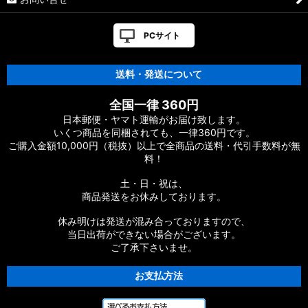
PCサイト
送料・発送について
全国一律 360円
日本郵便・ヤマト運輸がお届け致します。
いくつ商品を同梱されても、一律360円です。
ご購入金額10,000円（税抜）以上で全商品の送料・代引手数料が無
料！
土・日・祝は、
商品発送をお休みしております。
休み明けは発送が混み合っておりますので、
当日出荷ができない場合がございます。
ご了承下さいませ。
お支払方法