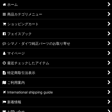
ホーム
商品カテゴリメニュー
ショッピングカート
フェイスブック
シマノ・ダイワ純正パーツのお取り寄せ
マイページ
最近チェックしたアイテム
特定商取引法表示
ご利用案内
International shipping guide
新着情報
お問い合せ