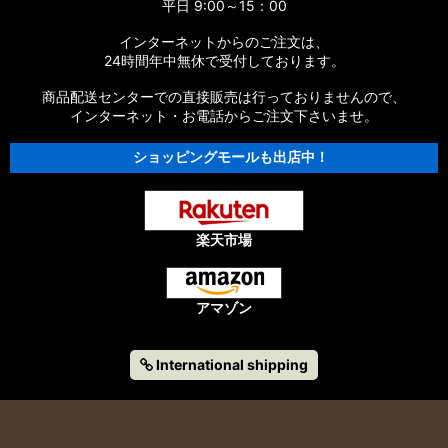
平日 9:00～15：00
インターネットからのご注文は、
24時間年中無休で受付しております。
商品配送センターでの直接販売は行っておりませんので、
インターネット・お電話からご注文下さいませ。
ショッピングモールも出店中！
楽天市場
アマゾン
International shipping