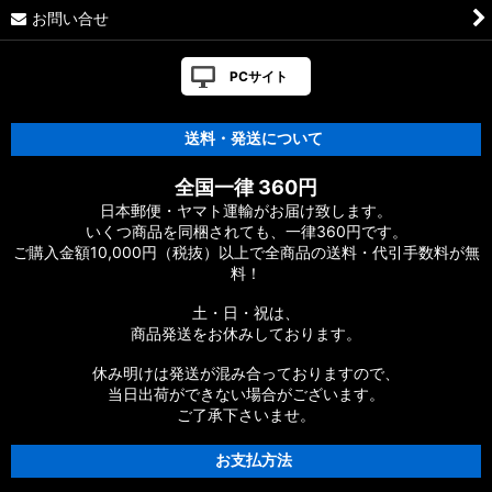
お問い合せ
PCサイト
送料・発送について
全国一律 360円
日本郵便・ヤマト運輸がお届け致します。
いくつ商品を同梱されても、一律360円です。
ご購入金額10,000円（税抜）以上で全商品の送料・代引手数料が無
料！
土・日・祝は、
商品発送をお休みしております。
休み明けは発送が混み合っておりますので、
当日出荷ができない場合がございます。
ご了承下さいませ。
お支払方法