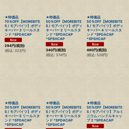
絞り込む
★特価品
★特価品
★特価品
70％OFF【MOREBITE
50％OFF【MOREBITE
50％OFF【MOREBITE
S / モアバイツ】ボディ
S / モアバイツ】ボディ
S / モアバイツ】ボディ
キーパー 3 リールスタ
キーパー 2 リールスタ
キーパー 4 リールスタ
ンド *SPDACAP
ンド *SPDACAP
ンド *SPDACAP
*SPSHCAP
*SPSHCAP
294
円
(税別)
340
円
(税別)
490
円
(税別)
(
税込
:
323
円
)
(
税込
:
374
円
)
(
税込
:
539
円
)
★特価品
★特価品
★特価品
30％OFF【MOREBITE
50％OFF【MOREBITE
50％OFF【MOREBITE
S / モアバイツ】ボディ
S / モアバイツ】ボディ
S / モアバイツ】アルミ
キーパー 5 リールスタ
キーパー 6 リールスタ
ニウム ハンドルキャッ
ンド *SPDACAP
ンド *SPDACAP
プ 2 *SPDACAP
*SPSHCAP
*SPSHCAP