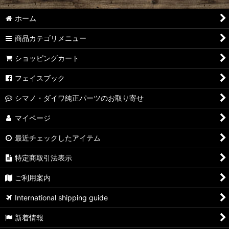
ホーム
商品カテゴリメニュー
ショッピングカート
フェイスブック
シマノ・ダイワ純正パーツのお取り寄せ
マイページ
最近チェックしたアイテム
特定商取引法表示
ご利用案内
International shipping guide
新着情報