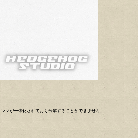
アリングが一体化されており分解することができません。