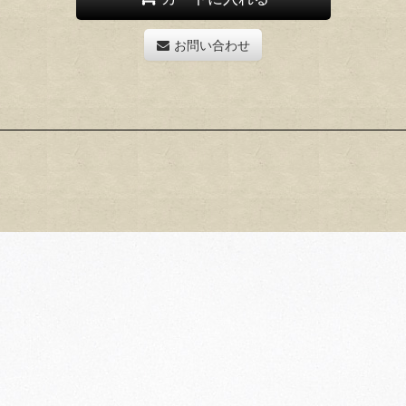
お問い合わせ