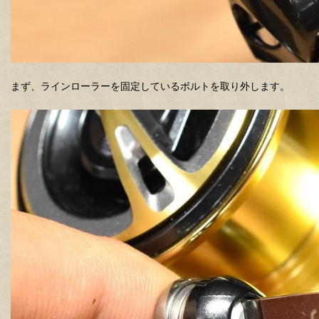
まず、ラインローラーを固定しているボルトを取り外します。