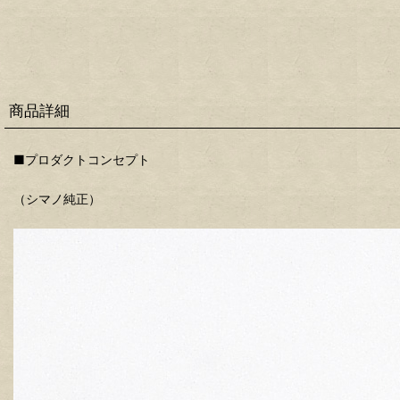
商品詳細
■プロダクトコンセプト
（シマノ純正）