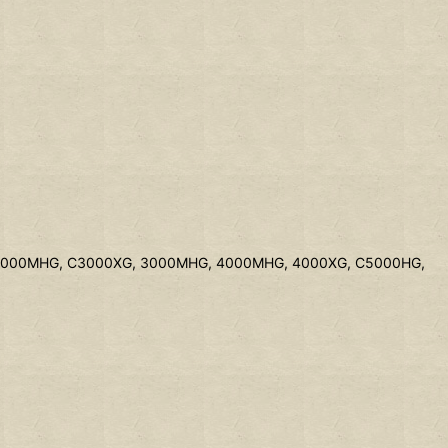
3000MHG, C3000XG, 3000MHG, 4000MHG, 4000XG, C5000HG,