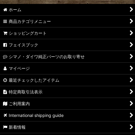
ホーム
商品カテゴリメニュー
ショッピングカート
フェイスブック
シマノ・ダイワ純正パーツのお取り寄せ
マイページ
最近チェックしたアイテム
特定商取引法表示
ご利用案内
International shipping guide
新着情報