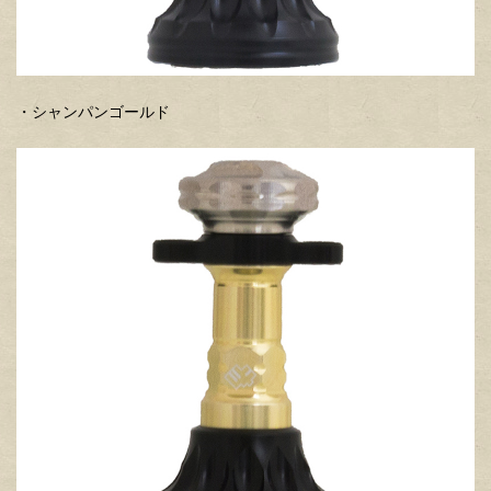
・シャンパンゴールド