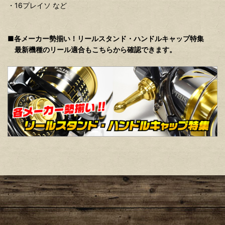
・16プレイソ など
■各メーカー勢揃い！リールスタンド・ハンドルキャップ特集
最新機種のリール適合もこちらから確認できます。