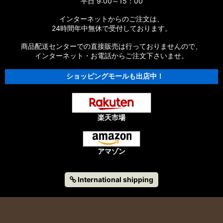
平日 9:00～15：00
インターネットからのご注文は、
24時間年中無休で受付しております。
商品配送センターでの直接販売は行っておりませんので、
インターネット・お電話からご注文下さいませ。
ショッピングモールも出店中！
楽天市場
アマゾン
International shipping