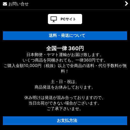
お問い合せ
PCサイト
送料・発送について
全国一律 360円
日本郵便・ヤマト運輸がお届け致します。
いくつ商品を同梱されても、一律360円です。
ご購入金額10,000円（税抜）以上で全商品の送料・代引手数料が無
料！
土・日・祝は、
商品発送をお休みしております。
休み明けは発送が混み合っておりますので、
当日出荷ができない場合がございます。
ご了承下さいませ。
お支払方法