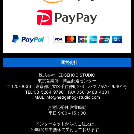
運営会社
株式会社HEDGEHOG STUDIO
東京営業所 商品配送センター
〒120-0036 東京都足立区千住仲町2-3 ハマノ第1ビル401号
TEL:03-5284-9790 FAX:050-3488-4381
MAIL:info@hedgehog-studio.com
お電話受付 営業時間
平日 9:00～15：00
インターネットからのご注文は、
24時間年中無休で受付しております。