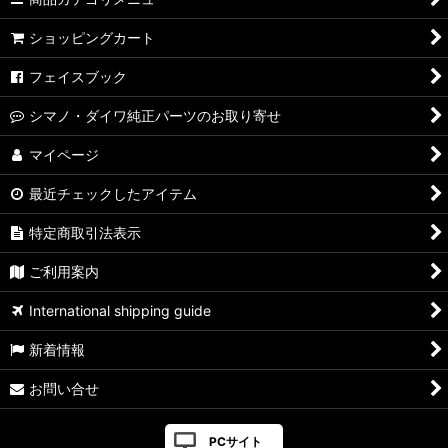
ショッピングカート
フェイスブック
シマノ・ダイワ純正パーツのお取り寄せ
マイページ
最近チェックしたアイテム
特定商取引法表示
ご利用案内
International shipping guide
新着情報
お問い合せ
PCサイト