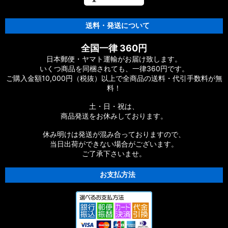
送料・発送について
全国一律 360円
日本郵便・ヤマト運輸がお届け致します。
いくつ商品を同梱されても、一律360円です。
ご購入金額10,000円（税抜）以上で全商品の送料・代引手数料が無
料！
土・日・祝は、
商品発送をお休みしております。
休み明けは発送が混み合っておりますので、
当日出荷ができない場合がございます。
ご了承下さいませ。
お支払方法