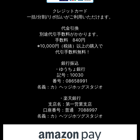
クレジットカード
一括/分割/リボ払いがご利用いただけます。
代金引換
別途代引手数料がかかります。
手数料 840円
※10,000円（税抜）以上の購入で
代引手数料無料！
銀行振込
・ゆうちょ銀行
記号：10030
番号：08658991
名義：カ）ヘッジホッグスタジオ
・楽天銀行
支店名：第一営業支店
口座番号：普通 7088997
名義：カ）ヘツジホツグスタジオ