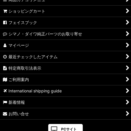
ショッピングカート
フェイスブック
シマノ・ダイワ純正パーツのお取り寄せ
マイページ
最近チェックしたアイテム
特定商取引法表示
ご利用案内
International shipping guide
新着情報
お問い合せ
PCサイト