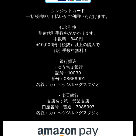
クレジットカード
一括/分割/リボ払いがご利用いただけます。
代金引換
別途代引手数料がかかります。
手数料 840円
※10,000円（税抜）以上の購入で
代引手数料無料！
銀行振込
・ゆうちょ銀行
記号：10030
番号：08658991
名義：カ）ヘッジホッグスタジオ
・楽天銀行
支店名：第一営業支店
口座番号：普通 7088997
名義：カ）ヘツジホツグスタジオ