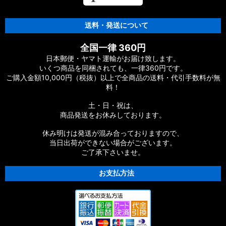
送料・発送について
全国一律 360円
日本郵便・ヤマト運輸がお届け致します。
いくつ商品を同梱されても、一律360円です。
ご購入金額10,000円（税抜）以上で全商品の送料・代引手数料が無
料！
土・日・祝は、
商品発送をお休みしております。
休み明けは発送が混み合っておりますので、
当日出荷ができない場合がございます。
ご了承下さいませ。
お支払方法