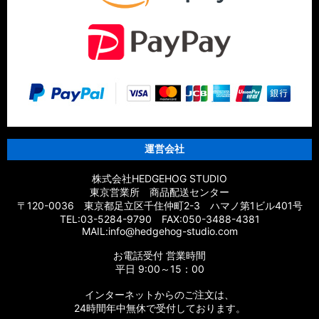
運営会社
株式会社HEDGEHOG STUDIO
東京営業所 商品配送センター
〒120-0036 東京都足立区千住仲町2-3 ハマノ第1ビル401号
TEL:03-5284-9790 FAX:050-3488-4381
MAIL:info@hedgehog-studio.com
お電話受付 営業時間
平日 9:00～15：00
インターネットからのご注文は、
24時間年中無休で受付しております。