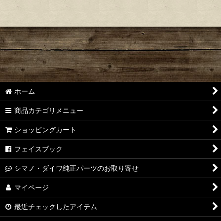
ホーム
商品カテゴリメニュー
ショッピングカート
フェイスブック
シマノ・ダイワ純正パーツのお取り寄せ
マイページ
最近チェックしたアイテム