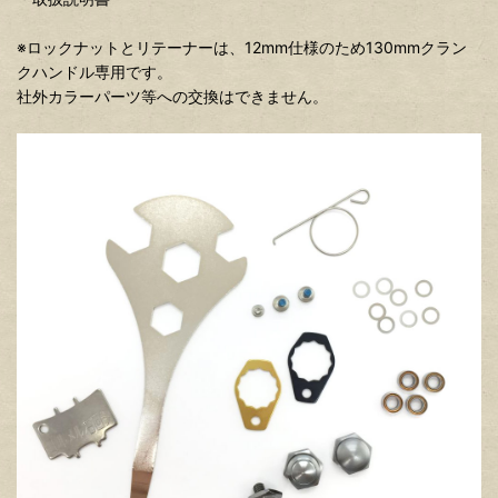
※ロックナットとリテーナーは、12mm仕様のため130mmクラン
クハンドル専用です。
社外カラーパーツ等への交換はできません。