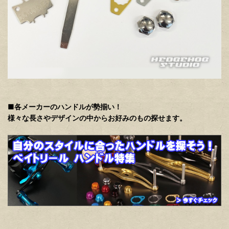
■各メーカーのハンドルが勢揃い！
様々な長さやデザインの中からお好みのもの探せます。