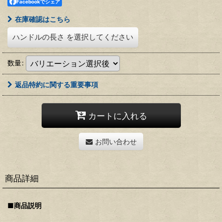
Facebookでシェア
在庫確認はこちら
ハンドルの長さ
を選択してください
数量
:
返品特約に関する重要事項
カートに入れる
お問い合わせ
商品詳細
■商品説明