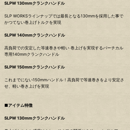
SLPW 130mmクランクハンドル
SLP WORKSラインナップでは最長となる130mmを採用した事で
かつてない巻上げトルクを実現
SLPW 140mmクランクハンドル
高負荷での安定した等速巻きや軽い 巻上げを実現するバーチカル
専用140mmクランクハンドル
SLPW 150mmクランクハンドル
これまでにない150mmハンドル！高負荷で等速巻きをより安定さ
せ、軽い巻き上げを実現
■アイテム特徴
SLPW 130mmクランクハンドル