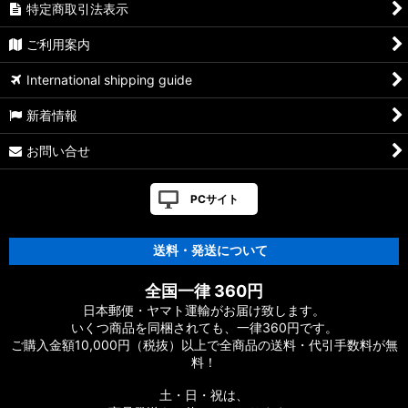
特定商取引法表示
ご利用案内
International shipping guide
新着情報
お問い合せ
PCサイト
送料・発送について
全国一律 360円
日本郵便・ヤマト運輸がお届け致します。
いくつ商品を同梱されても、一律360円です。
ご購入金額10,000円（税抜）以上で全商品の送料・代引手数料が無
料！
土・日・祝は、