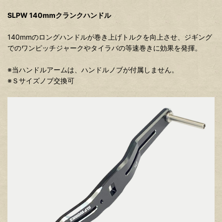
SLPW 140mmクランクハンドル
140mmのロングハンドルが巻き上げトルクを向上させ、ジギング
でのワンピッチジャークやタイラバの等速巻きに効果を発揮。
※当ハンドルアームは、ハンドルノブが付属しません。
※Ｓサイズノブ交換可