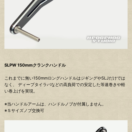
SLPW 150mmクランクハンドル
これまでに無い150mmロングハンドルはジギングやSLJだけでは
なく、 ディープタイラバなどの高負荷での安定した等速巻きや軽
い巻上げを実現。
※当ハンドルアームは、ハンドルノブが付属しません。
※Ｓサイズノブ交換可