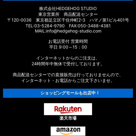
株式会社HEDGEHOG STUDIO
東京営業所 商品配送センター
〒120-0036 東京都足立区千住仲町2-3 ハマノ第1ビル401号
TEL:03-5284-9790 FAX:050-3488-4381
MAIL:info@hedgehog-studio.com
お電話受付 営業時間
平日 9:00～15：00
インターネットからのご注文は、
24時間年中無休で受付しております。
商品配送センターでの直接販売は行っておりませんので、
インターネット・お電話からご注文下さいませ。
ショッピングモールも出店中！
楽天市場