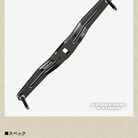
■スペック