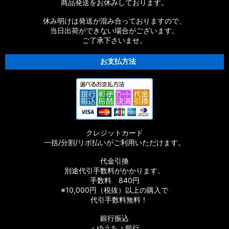
商品発送をお休みしております。
休み明けは発送が混み合っておりますので、
当日出荷ができない場合がございます。
ご了承下さいませ。
お支払方法
クレジットカード
一括/分割/リボ払いがご利用いただけます。
代金引換
別途代引手数料がかかります。
手数料 840円
※10,000円（税抜）以上の購入で
代引手数料無料！
銀行振込
・ゆうちょ銀行