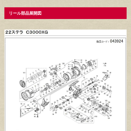
リール部品展開図