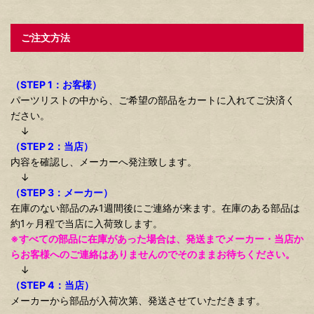
ご注文方法
（STEP 1：お客様）
パーツリストの中から、ご希望の部品をカートに入れてご決済く
ださい。
↓
（STEP 2：当店）
内容を確認し、メーカーへ発注致します。
↓
（STEP 3：メーカー）
在庫のない部品のみ1週間後にご連絡が来ます。在庫のある部品は
約1ヶ月程で当店に入荷致します。
※すべての部品に在庫があった場合は、発送までメーカー・当店か
らお客様へのご連絡はありませんのでそのままお待ちください。
↓
（STEP 4：当店）
メーカーから部品が入荷次第、発送させていただきます。