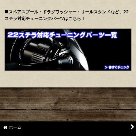
■スペアスプール・ドラグワッシャー・リールスタンドなど、22
ステラ対応チューニングパーツはこちら！
ホーム