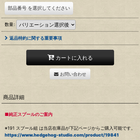
部品番号
を選択してください
数量
:
返品特約に関する重要事項
カートに入れる
お問い合わせ
商品詳細
■純正スプールのご案内
※191 スプール組 は当店在庫品が下記ページからご購入可能です。
https://www.hedgehog-studio.com/product/19841