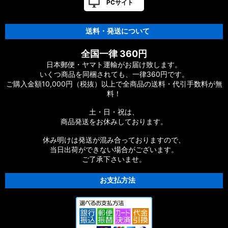
PCサイト
送料・発送について
全国一律 360円
日本郵便・ヤマト運輸がお届け致します。
いくつ商品を同梱されても、一律360円です。
ご購入金額10,000円（税抜）以上で全商品の送料・代引手数料が無
料！
土・日・祝は、
商品発送をお休みしております。
休み明けは発送が混み合っておりますので、
当日出荷ができない場合がございます。
ご了承下さいませ。
お支払方法