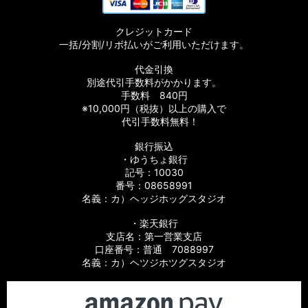
クレジットカード
一括/分割/リボ払いがご利用いただけます。
代金引換
別途代引手数料がかかります。
手数料 840円
※10,000円（税抜）以上の購入で
代引手数料無料！
銀行振込
・ゆうちょ銀行
記号：10030
番号：08658991
名義：カ）ヘッジホッグスタジオ
・楽天銀行
支店名：第一営業支店
口座番号：普通 7088997
名義：カ）ヘツジホツグスタジオ