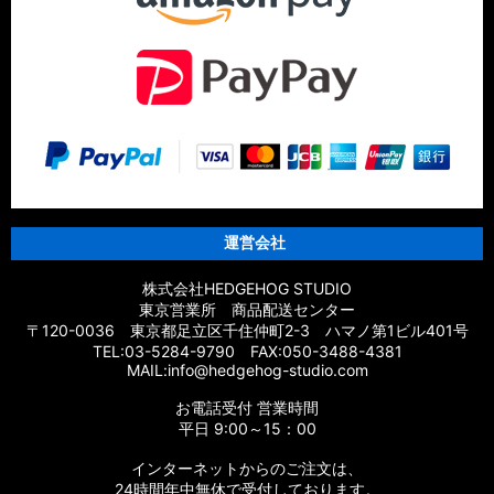
運営会社
株式会社HEDGEHOG STUDIO
東京営業所 商品配送センター
〒120-0036 東京都足立区千住仲町2-3 ハマノ第1ビル401号
TEL:03-5284-9790 FAX:050-3488-4381
MAIL:info@hedgehog-studio.com
お電話受付 営業時間
平日 9:00～15：00
インターネットからのご注文は、
24時間年中無休で受付しております。