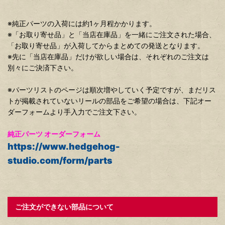
※純正パーツの入荷には約1ヶ月程かかります。
※「お取り寄せ品」と「当店在庫品」を一緒にご注文された場合、
「お取り寄せ品」が入荷してからまとめての発送となります。
※先に「当店在庫品」だけが欲しい場合は、それぞれのご注文は
別々にご決済下さい。
※パーツリストのページは順次増やしていく予定ですが、まだリス
トが掲載されていないリールの部品をご希望の場合は、下記オー
ダーフォームより手入力でご注文下さい。
純正パーツ オーダーフォーム
https://www.hedgehog-
studio.com/form/parts
ご注文ができない部品について