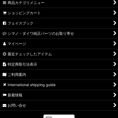
商品カテゴリメニュー
ショッピングカート
フェイスブック
シマノ・ダイワ純正パーツのお取り寄せ
マイページ
最近チェックしたアイテム
特定商取引法表示
ご利用案内
International shipping guide
新着情報
お問い合せ