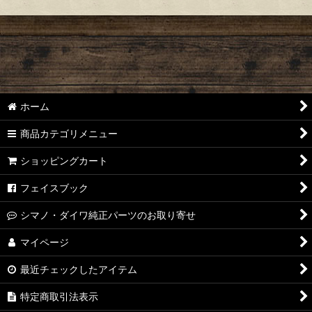
ホーム
商品カテゴリメニュー
ショッピングカート
フェイスブック
シマノ・ダイワ純正パーツのお取り寄せ
マイページ
最近チェックしたアイテム
特定商取引法表示