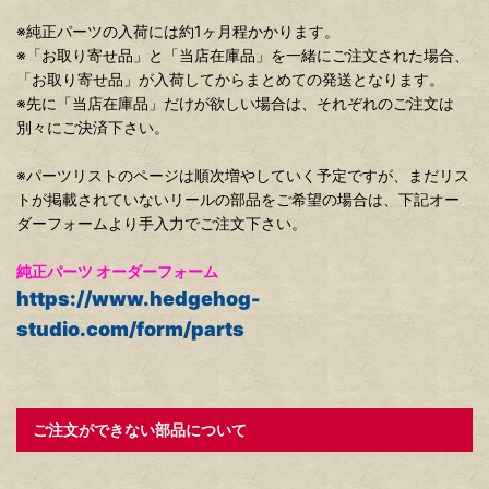
※純正パーツの入荷には約1ヶ月程かかります。
※「お取り寄せ品」と「当店在庫品」を一緒にご注文された場合、
「お取り寄せ品」が入荷してからまとめての発送となります。
※先に「当店在庫品」だけが欲しい場合は、それぞれのご注文は
別々にご決済下さい。
※パーツリストのページは順次増やしていく予定ですが、まだリス
トが掲載されていないリールの部品をご希望の場合は、下記オー
ダーフォームより手入力でご注文下さい。
純正パーツ オーダーフォーム
https://www.hedgehog-
studio.com/form/parts
ご注文ができない部品について