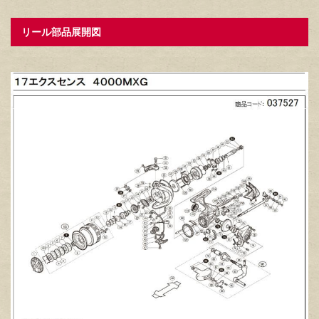
リール部品展開図