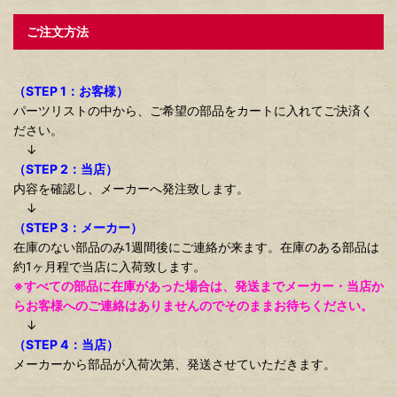
ご注文方法
（STEP 1：お客様）
パーツリストの中から、ご希望の部品をカートに入れてご決済く
ださい。
↓
（STEP 2：当店）
内容を確認し、メーカーへ発注致します。
↓
（STEP 3：メーカー）
在庫のない部品のみ1週間後にご連絡が来ます。在庫のある部品は
約1ヶ月程で当店に入荷致します。
※すべての部品に在庫があった場合は、発送までメーカー・当店か
らお客様へのご連絡はありませんのでそのままお待ちください。
↓
（STEP 4：当店）
メーカーから部品が入荷次第、発送させていただきます。