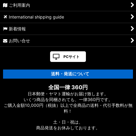
ご利用案内
International shipping guide
新着情報
お問い合せ
PCサイト
送料・発送について
全国一律 360円
日本郵便・ヤマト運輸がお届け致します。
いくつ商品を同梱されても、一律360円です。
ご購入金額10,000円（税抜）以上で全商品の送料・代引手数料が無
料！
土・日・祝は、
商品発送をお休みしております。