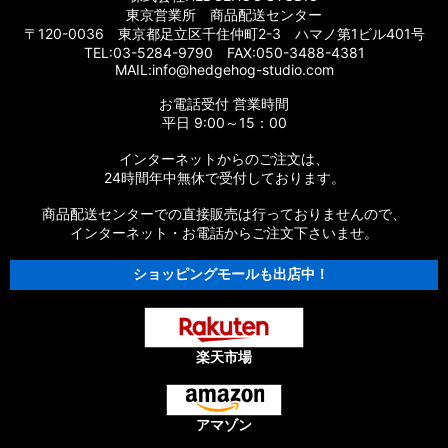
東京営業所 商品配送センター
〒120-0036 東京都足立区千住仲町2-3 ハマノ第1ビル401号
TEL:03-5284-9790 FAX:050-3488-4381
MAIL:info@hedgehog-studio.com
お電話受付 営業時間
平日 9:00～15：00
インターネットからのご注文は、
24時間年中無休で受付しております。
商品配送センターでの直接販売は行っておりませんので、
インターネット・お電話からご注文下さいませ。
ショッピングモールも出店中！
楽天市場
アマゾン