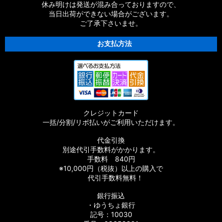
休み明けは発送が混み合っておりますので、
当日出荷ができない場合がございます。
ご了承下さいませ。
お支払方法
クレジットカード
一括/分割/リボ払いがご利用いただけます。
代金引換
別途代引手数料がかかります。
手数料 840円
※10,000円（税抜）以上の購入で
代引手数料無料！
銀行振込
・ゆうちょ銀行
記号：10030