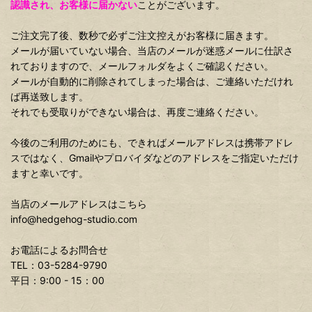
認識され、お客様に届かない
ことがございます。
ご注文完了後、数秒で必ずご注文控えがお客様に届きます。
メールが届いていない場合、当店のメールが迷惑メールに仕訳さ
れておりますので、メールフォルダをよくご確認ください。
メールが自動的に削除されてしまった場合は、ご連絡いただけれ
ば再送致します。
それでも受取りができない場合は、再度ご連絡ください。
今後のご利用のためにも、できればメールアドレスは携帯アドレ
スではなく、Gmailやプロバイダなどのアドレスをご指定いただけ
ますと幸いです。
当店のメールアドレスはこちら
info@hedgehog-studio.com
お電話によるお問合せ
TEL：03-5284-9790
平日：9:00 - 15：00