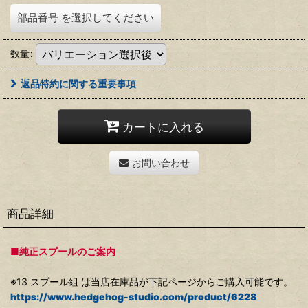
部品番号
を選択してください
数量
:
返品特約に関する重要事項
カートに入れる
お問い合わせ
商品詳細
■純正スプールのご案内
※13 スプール組 は当店在庫品が下記ページからご購入可能です。
https://www.hedgehog-studio.com/product/6228