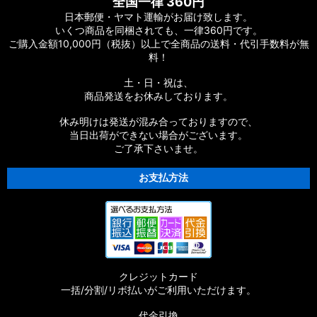
全国一律 360円
日本郵便・ヤマト運輸がお届け致します。
いくつ商品を同梱されても、一律360円です。
ご購入金額10,000円（税抜）以上で全商品の送料・代引手数料が無
料！
土・日・祝は、
商品発送をお休みしております。
休み明けは発送が混み合っておりますので、
当日出荷ができない場合がございます。
ご了承下さいませ。
お支払方法
クレジットカード
一括/分割/リボ払いがご利用いただけます。
代金引換