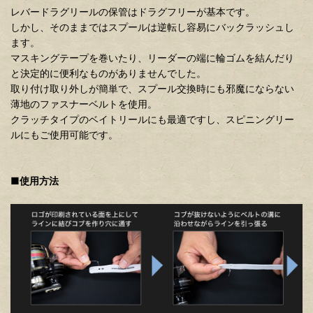
レバードラグリールの保管はドラグフリーが基本です。
しかし、そのままではスプールは逆転し容易にバックラッシュし
ます。
マスキングテープを巻いたり、リーダーの端に輪ゴムを結んだり
と決定的に便利なものがありませんでした。
取り付け取り外しが簡単で、スプール交換時にも邪魔にならない
薄地のファスナーベルトを使用。
クラッチタイプのベイトリールにも最適ですし、スピニングリー
ルにもご使用可能です。
■
使用方法