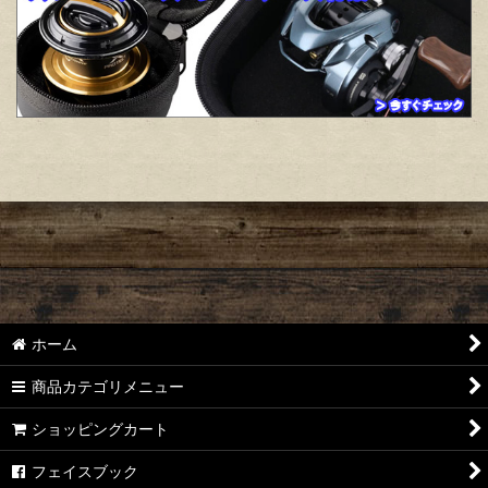
ホーム
商品カテゴリメニュー
ショッピングカート
フェイスブック