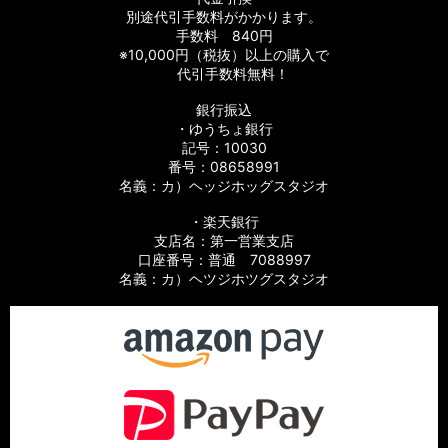
別途代引手数料がかかります。
手数料 840円
※10,000円（税抜）以上の購入で
代引手数料無料！
銀行振込
・ゆうちょ銀行
記号：10030
番号：08658991
名義：カ）ヘッジホッグスタジオ
・楽天銀行
支店名：第一営業支店
口座番号：普通 7088997
名義：カ）ヘツジホツグスタジオ