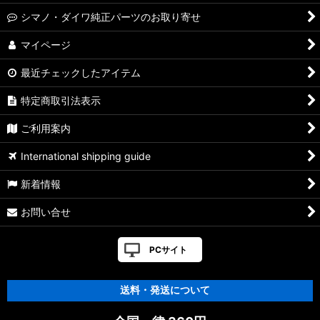
シマノ・ダイワ純正パーツのお取り寄せ
マイページ
最近チェックしたアイテム
特定商取引法表示
ご利用案内
International shipping guide
新着情報
お問い合せ
PCサイト
送料・発送について