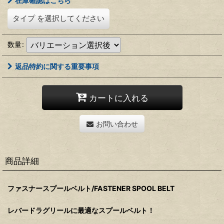
在庫確認はこちら
タイプ
を選択してください
数量
:
返品特約に関する重要事項
カートに入れる
お問い合わせ
商品詳細
ファスナースプールベルト/FASTENER SPOOL BELT
レバードラグリールに最適なスプールベルト！