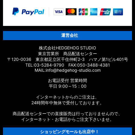
運営会社
株式会社HEDGEHOG STUDIO
東京営業所 商品配送センター
〒120-0036 東京都足立区千住仲町2-3 ハマノ第1ビル401号
TEL:03-5284-9790 FAX:050-3488-4381
MAIL:info@hedgehog-studio.com
お電話受付 営業時間
平日 9:00～15：00
インターネットからのご注文は、
24時間年中無休で受付しております。
商品配送センターでの直接販売は行っておりませんので、
インターネット・お電話からご注文下さいませ。
ショッピングモールも出店中！