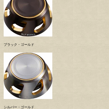
ブラック・ゴールド
シルバー・ゴールド