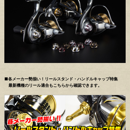
■各メーカー勢揃い！リールスタンド・ハンドルキャップ特集
最新機種のリール適合もこちらから確認できます。