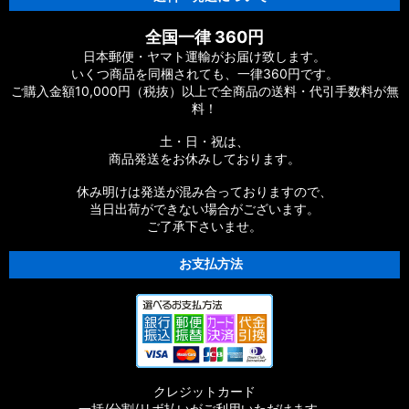
全国一律 360円
日本郵便・ヤマト運輸がお届け致します。
いくつ商品を同梱されても、一律360円です。
ご購入金額10,000円（税抜）以上で全商品の送料・代引手数料が無
料！
土・日・祝は、
商品発送をお休みしております。
休み明けは発送が混み合っておりますので、
当日出荷ができない場合がございます。
ご了承下さいませ。
お支払方法
クレジットカード
一括/分割/リボ払いがご利用いただけます。