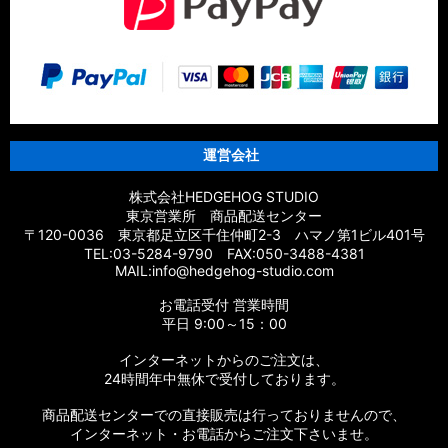
運営会社
株式会社HEDGEHOG STUDIO
東京営業所 商品配送センター
〒120-0036 東京都足立区千住仲町2-3 ハマノ第1ビル401号
TEL:03-5284-9790 FAX:050-3488-4381
MAIL:info@hedgehog-studio.com
お電話受付 営業時間
平日 9:00～15：00
インターネットからのご注文は、
24時間年中無休で受付しております。
商品配送センターでの直接販売は行っておりませんので、
インターネット・お電話からご注文下さいませ。