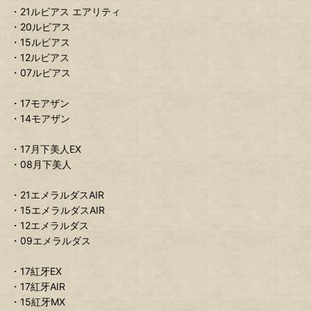
・21ルビアス エアリティ
・20ルビアス
・15ルビアス
・12ルビアス
・07ルビアス
・17モアザン
・14モアザン
・17月下美人EX
・08月下美人
・21エメラルダスAIR
・15エメラルダスAIR
・12エメラルダス
・09エメラルダス
・17紅牙EX
・17紅牙AIR
・15紅牙MX