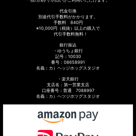
代金引換
別途代引手数料がかかります。
手数料 840円
※10,000円（税抜）以上の購入で
代引手数料無料！
銀行振込
・ゆうちょ銀行
記号：10030
番号：08658991
名義：カ）ヘッジホッグスタジオ
・楽天銀行
支店名：第一営業支店
口座番号：普通 7088997
名義：カ）ヘツジホツグスタジオ