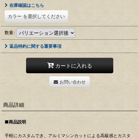
在庫確認はこちら
カラー
を選択してください
数量
:
返品特約に関する重要事項
カートに入れる
お問い合わせ
商品詳細
■商品説明
手軽にカスタムでき、アルミマシンカットによる高級感とカスタ