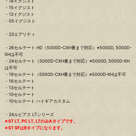
・18イグジスト
・15イグジスト
・12イグジスト
・05イグジスト
・23エアリティ
・26セルテート HD（5000D-CXH番まで対応）※5000D, 5000D-
XHは不可
・24セルテート（5000D-CXH番まで対応）※5000D, 5000D-XH
は不可
・19セルテート（5000D-CXH番まで対応）※5000D-XHは不可
・16セルテート
・13セルテート
・10セルテート
・10セルテート ハイギアカスタム
・24ルビアス LTシリーズ
※ST LT, PC LT, LTのみAタイプです。
※ST SFはBタイプになります。