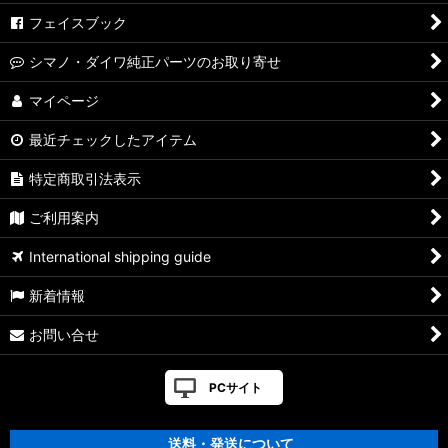
フェイスブック
シマノ・ダイワ純正パーツのお取り寄せ
マイページ
最近チェックしたアイテム
特定商取引法表示
ご利用案内
International shipping guide
新着情報
お問い合せ
PCサイト
送料・発送について