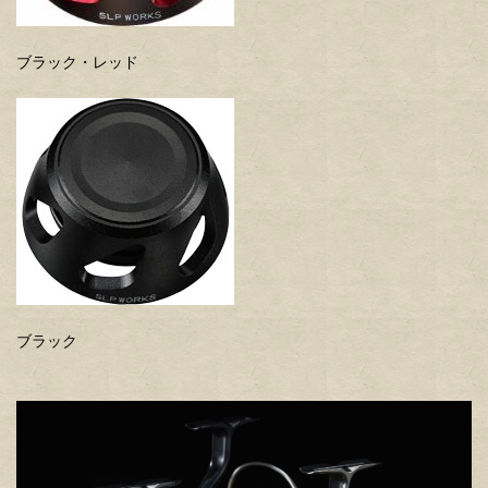
ブラック・レッド
ブラック