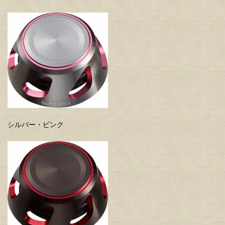
シルバー・ピンク