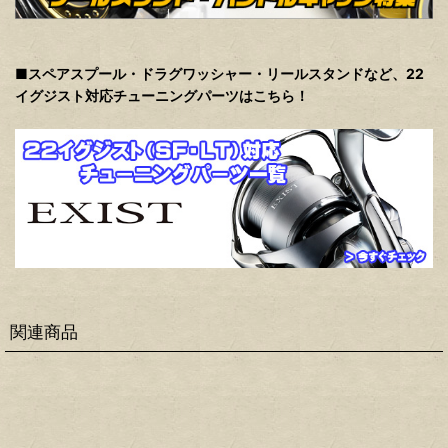
■スペアスプール・ドラグワッシャー・リールスタンドなど、22
イグジスト対応チューニングパーツはこちら！
関連商品