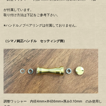
が付属しています。
取り付け方法は下記をご参考下さい。
※ハンドルノブベアリングは付属しておりません。
（シマノ純正ハンドル セッティング例）
調整ワッシャー 内径4mm×外径6mm×厚み0.10mm のみ使用し