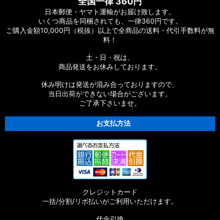
全国一律 360円
日本郵便・ヤマト運輸がお届け致します。
いくつ商品を同梱されても、一律360円です。
ご購入金額10,000円（税抜）以上で全商品の送料・代引手数料が無
料！
土・日・祝は、
商品発送をお休みしております。
休み明けは発送が混み合っておりますので、
当日出荷ができない場合がございます。
ご了承下さいませ。
お支払方法
クレジットカード
一括/分割/リボ払いがご利用いただけます。
代金引換