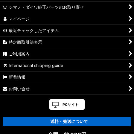
シマノ・ダイワ純正パーツのお取り寄せ
マイページ
最近チェックしたアイテム
特定商取引法表示
ご利用案内
International shipping guide
新着情報
お問い合せ
PCサイト
送料・発送について