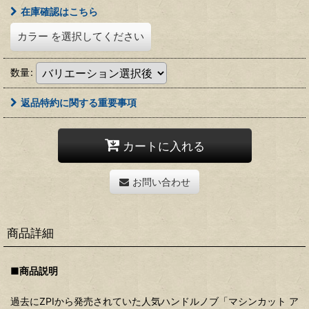
在庫確認はこちら
カラー
を選択してください
数量
:
返品特約に関する重要事項
カートに入れる
お問い合わせ
商品詳細
■商品説明
過去にZPIから発売されていた人気ハンドルノブ「
マシンカット ア