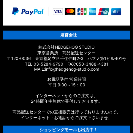
運営会社
株式会社HEDGEHOG STUDIO
東京営業所 商品配送センター
〒120-0036 東京都足立区千住仲町2-3 ハマノ第1ビル401号
TEL:03-5284-9790 FAX:050-3488-4381
MAIL:info@hedgehog-studio.com
お電話受付 営業時間
平日 9:00～15：00
インターネットからのご注文は、
24時間年中無休で受付しております。
商品配送センターでの直接販売は行っておりませんので、
インターネット・お電話からご注文下さいませ。
ショッピングモールも出店中！