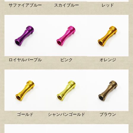
サファイアブルー
スカイブルー
レッド
ロイヤルパープル
ピンク
オレンジ
ゴールド
シャンパンゴールド
ブラウン