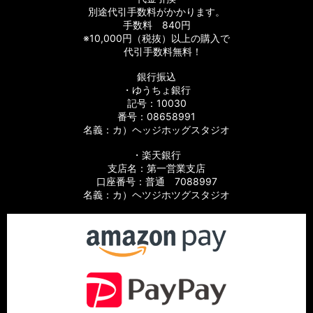
別途代引手数料がかかります。
手数料 840円
※10,000円（税抜）以上の購入で
代引手数料無料！
銀行振込
・ゆうちょ銀行
記号：10030
番号：08658991
名義：カ）ヘッジホッグスタジオ
・楽天銀行
支店名：第一営業支店
口座番号：普通 7088997
名義：カ）ヘツジホツグスタジオ