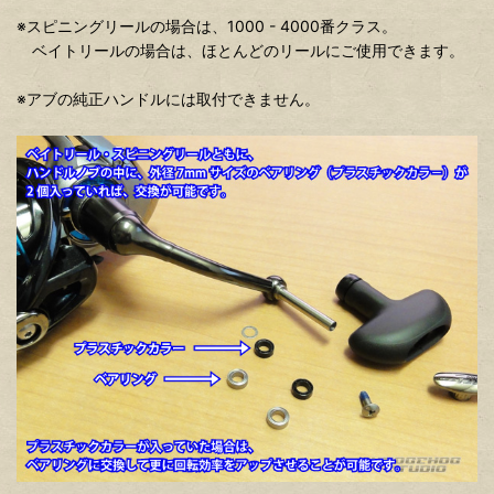
※スピニングリールの場合は、1000 - 4000番クラス。
ベイトリールの場合は、ほとんどのリールにご使用できます。
※アブの純正ハンドルには取付できません。