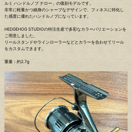
ルミ ハンドルノブ ナロー」
の復刻モデルです。
非常に軽量かつ細身のシャープなデザインで、フィネスに特化し
た感度に優れたハンドルノブになっています。
HEDGEHOG STUDIOの特注生産で多彩なカラーバリエーションを
ご用意しました。
リールスタンドやラインローラーなどとカラーを合わせてリール
をカスタムできます。
重量：約2.7g