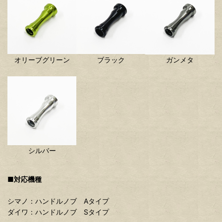
オリーブグリーン
ブラック
ガンメタ
シルバー
■対応機種
シマノ：ハンドルノブ Aタイプ
ダイワ：ハンドルノブ Sタイプ