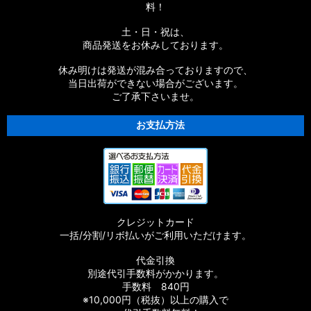
料！
土・日・祝は、
商品発送をお休みしております。
休み明けは発送が混み合っておりますので、
当日出荷ができない場合がございます。
ご了承下さいませ。
お支払方法
クレジットカード
一括/分割/リボ払いがご利用いただけます。
代金引換
別途代引手数料がかかります。
手数料 840円
※10,000円（税抜）以上の購入で