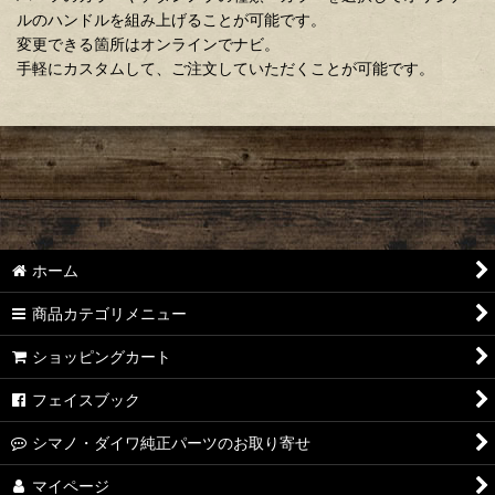
ルのハンドルを組み上げることが可能です。
変更できる箇所はオンラインでナビ。
手軽にカスタムして、ご注文していただくことが可能です。
ホーム
商品カテゴリメニュー
ショッピングカート
フェイスブック
シマノ・ダイワ純正パーツのお取り寄せ
マイページ