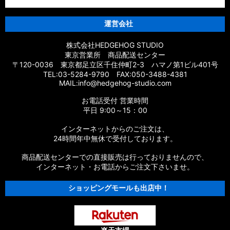
運営会社
株式会社HEDGEHOG STUDIO
東京営業所 商品配送センター
〒120-0036 東京都足立区千住仲町2-3 ハマノ第1ビル401号
TEL:03-5284-9790 FAX:050-3488-4381
MAIL:info@hedgehog-studio.com
お電話受付 営業時間
平日 9:00～15：00
インターネットからのご注文は、
24時間年中無休で受付しております。
商品配送センターでの直接販売は行っておりませんので、
インターネット・お電話からご注文下さいませ。
ショッピングモールも出店中！