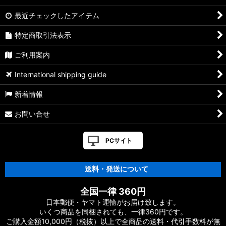
最近チェックしたアイテム
特定商取引法表示
ご利用案内
International shipping guide
新着情報
お問い合せ
PCサイト
送料・発送について
全国一律 360円
日本郵便・ヤマト運輸がお届け致します。
いくつ商品を同梱されても、一律360円です。
ご購入金額10,000円（税抜）以上で全商品の送料・代引手数料が無