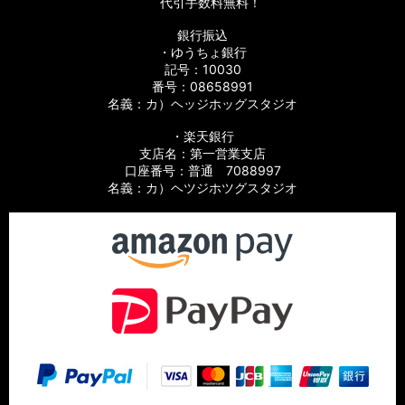
代引手数料無料！
銀行振込
・ゆうちょ銀行
記号：10030
番号：08658991
名義：カ）ヘッジホッグスタジオ
・楽天銀行
支店名：第一営業支店
口座番号：普通 7088997
名義：カ）ヘツジホツグスタジオ