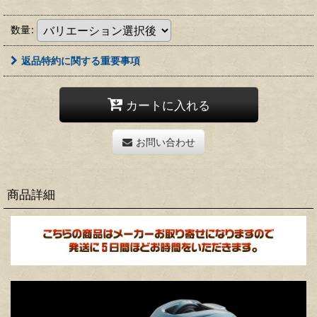
数量
:
返品特約に関する重要事項
カートに入れる
お問い合わせ
商品詳細