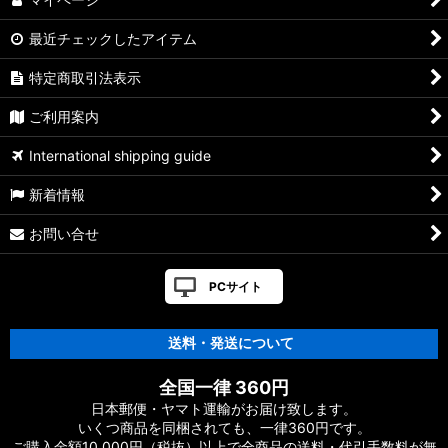
最近チェックしたアイテム
特定商取引法表示
ご利用案内
International shipping guide
新着情報
お問い合せ
PCサイト
送料・発送について
全国一律 360円
日本郵便・ヤマト運輸がお届け致します。
いくつ商品を同梱されても、一律360円です。
ご購入金額10,000円（税抜）以上で全商品の送料・代引手数料が無