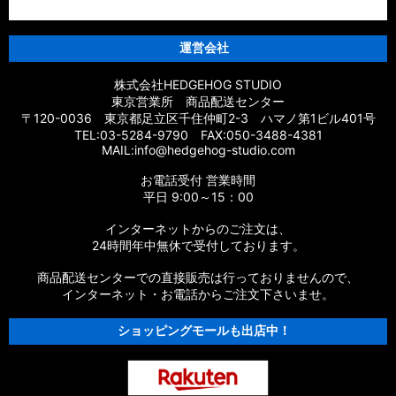
運営会社
株式会社HEDGEHOG STUDIO
東京営業所 商品配送センター
〒120-0036 東京都足立区千住仲町2-3 ハマノ第1ビル401号
TEL:03-5284-9790 FAX:050-3488-4381
MAIL:info@hedgehog-studio.com
お電話受付 営業時間
平日 9:00～15：00
インターネットからのご注文は、
24時間年中無休で受付しております。
商品配送センターでの直接販売は行っておりませんので、
インターネット・お電話からご注文下さいませ。
ショッピングモールも出店中！