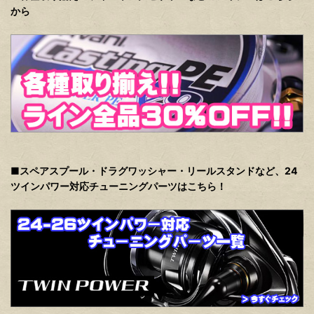
から
■スペアスプール・ドラグワッシャー・リールスタンドなど、24
ツインパワー対応チューニングパーツはこちら！