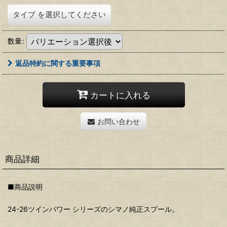
タイプ
を選択してください
数量
:
返品特約に関する重要事項
カートに入れる
お問い合わせ
商品詳細
■商品説明
24-26ツインパワー シリーズのシマノ純正スプール。