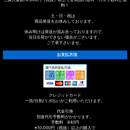
料！
土・日・祝は、
商品発送をお休みしております。
休み明けは発送が混み合っておりますので、
当日出荷ができない場合がございます。
ご了承下さいませ。
お支払方法
クレジットカード
一括/分割/リボ払いがご利用いただけます。
代金引換
別途代引手数料がかかります。
手数料 840円
※10,000円（税抜）以上の購入で