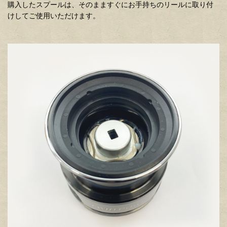
購入したスプールは、そのまますぐにお手持ちのリールに取り付
けしてご使用いただけます。