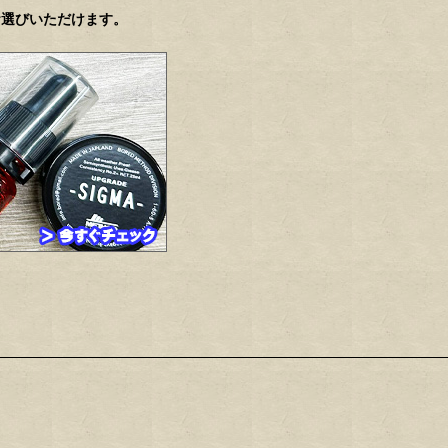
お選びいただけます。