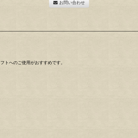
お問い合わせ
ャフトへのご使用がおすすめです。