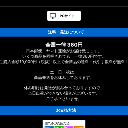
PCサイト
送料・発送について
全国一律 360円
日本郵便・ヤマト運輸がお届け致します。
いくつ商品を同梱されても、一律360円です。
ご購入金額10,000円（税抜）以上で全商品の送料・代引手数料が無料
土・日・祝は、
商品発送をお休みしております。
休み明けは発送が混み合っておりますので、
当日出荷ができない場合がございます。
ご了承下さいませ。
お支払方法