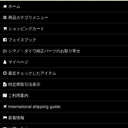
ホーム
商品カテゴリメニュー
ショッピングカート
フェイスブック
シマノ・ダイワ純正パーツのお取り寄せ
マイページ
最近チェックしたアイテム
特定商取引法表示
ご利用案内
International shipping guide
新着情報