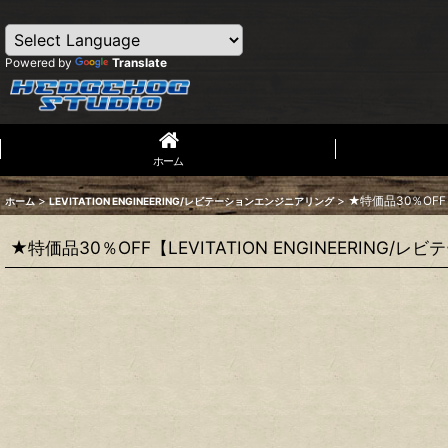
Powered by
Translate
ホーム
>
>
★特価品30％OFF
ホーム
LEVITATION ENGINEERING/レビテーションエンジニアリング
★特価品30％OFF【LEVITATION ENGINEERING