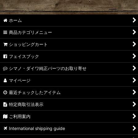
ホーム
商品カテゴリメニュー
ショッピングカート
フェイスブック
シマノ・ダイワ純正パーツのお取り寄せ
マイページ
最近チェックしたアイテム
特定商取引法表示
ご利用案内
International shipping guide