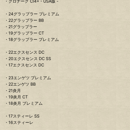
・クロナーク CI4+ - USA版 -
・24グラップラー プレミアム
・22グラップラー BB
・21グラップラー
・19グラップラー CT
・18グラップラー プレミアム
・22エクスセンス DC
・20エクスセンス DC SS
・17エクスセンス DC
・23エンゲツ プレミアム
・22エンゲツ BB
・21炎月
・19炎月 CT
・18炎月 プレミアム
・17スティーレ SS
・16スティーレ