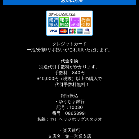
お支払方法
クレジットカード
一括/分割/リボ払いがご利用いただけます。
代金引換
別途代引手数料がかかります。
手数料 840円
※10,000円（税抜）以上の購入で
代引手数料無料！
銀行振込
・ゆうちょ銀行
記号：10030
番号：08658991
名義：カ）ヘッジホッグスタジオ
・楽天銀行
支店名：第一営業支店