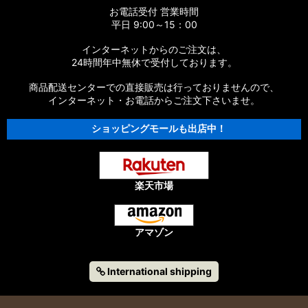
お電話受付 営業時間
平日 9:00～15：00
インターネットからのご注文は、
24時間年中無休で受付しております。
商品配送センターでの直接販売は行っておりませんので、
インターネット・お電話からご注文下さいませ。
ショッピングモールも出店中！
楽天市場
アマゾン
International shipping