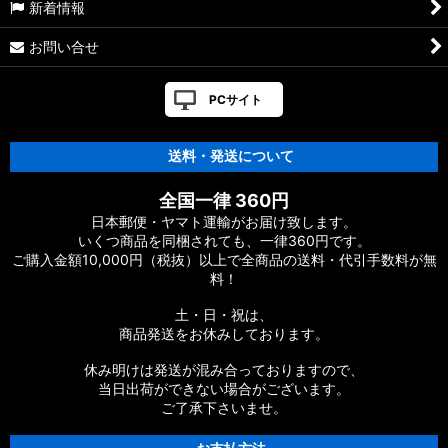
新着情報
お問い合せ
PCサイト
送料・発送について
全国一律 360円
日本郵便・ヤマト運輸がお届け致します。
いくつ商品を同梱されても、一律360円です。
ご購入金額10,000円（税抜）以上で全商品の送料・代引手数料が無
料！
土・日・祝は、
商品発送をお休みしております。
休み明けは発送が混み合っておりますので、
当日出荷ができない場合がございます。
ご了承下さいませ。