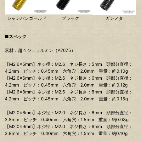
シャンパンゴールド
ブラック
ガンメタ
■スペック
素材：超々ジュラルミン（A7075）
【M2.6×5mm】ネジ径：M2.6 ネジ長さ：5mm 頭部分直径：
4.2mm ピッチ：0.45mm 六角穴：2.0mm 重量：約0.10g
【M2.6×6mm】ネジ径：M2.6 ネジ長さ：6mm 頭部分直径：
4.2mm ピッチ：0.45mm 六角穴：2.0mm 重量：約0.12g
【M2.6×8mm】ネジ径：M2.6 ネジ長さ：8mm 頭部分直径：
4.2mm ピッチ：0.45mm 六角穴：2.0mm 重量：約0.15g
【M2.0×6mm】ネジ径：M2.0 ネジ長さ：6mm 頭部分直径：
3.8mm ピッチ：0.40mm 六角穴：1.5mm 重量：約0.08g
【M2.0×9mm】ネジ径：M2.0 ネジ長さ：6mm 頭部分直径：
3.8mm ピッチ：0.40mm 六角穴：1.5mm 重量：約0.10g