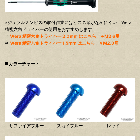
※ジュラルミンビスの取付作業にはビスの頭がなめにくい、Wera
精密六角ドライバーの使用をおすすめします。
⇒
Wera 精密六角ドライバー 2.0mm はこちら ※M2.6用
⇒
Wera 精密六角ドライバー 1.5mm はこちら ※M2.0用
■カラーチャート
サファイアブルー
スカイブルー
レッド