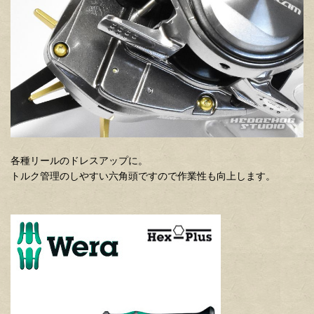
各種リールのドレスアップに。
トルク管理のしやすい六角頭ですので作業性も向上します。