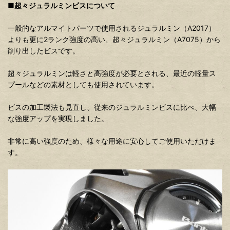
■超々ジュラルミンビスについて
一般的なアルマイトパーツで使用されるジュラルミン（A2017）
よりも更に2ランク強度の高い、超々ジュラルミン（A7075）から
削り出したビスです。
超々ジュラルミンは軽さと高強度が必要とされる、最近の軽量ス
プールなどの素材としても使用されています。
ビスの加工製法も見直し、従来のジュラルミンビスに比べ、大幅
な強度アップを実現しました。
非常に高い強度のため、様々な用途に安心してご使用いただけま
す。