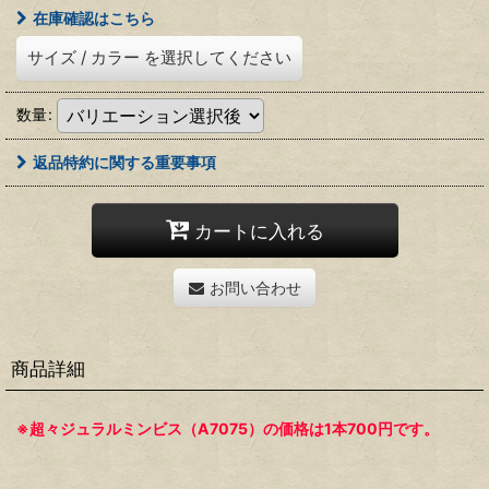
在庫確認はこちら
サイズ
/
カラー
を選択してください
数量
:
返品特約に関する重要事項
カートに入れる
お問い合わせ
商品詳細
※超々ジュラルミンビス（A7075）の価格は1本700円です。