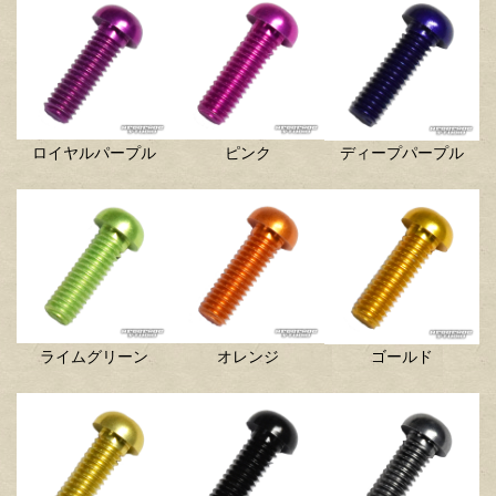
ロイヤルパープル
ピンク
ディープパープル
ライムグリーン
オレンジ
ゴールド