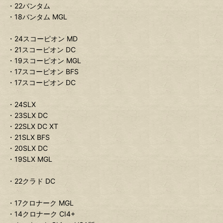
・22バンタム
・18バンタム MGL
・24スコーピオン MD
・21スコーピオン DC
・19スコーピオン MGL
・17スコーピオン BFS
・17スコーピオン DC
・24SLX
・23SLX DC
・22SLX DC XT
・21SLX BFS
・20SLX DC
・19SLX MGL
・22クラド DC
・17クロナーク MGL
・14クロナーク CI4+