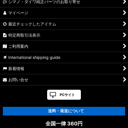
シマノ・ダイワ純正パーツのお取り寄せ
マイページ
最近チェックしたアイテム
特定商取引法表示
ご利用案内
International shipping guide
新着情報
お問い合せ
PCサイト
送料・発送について
全国一律 360円