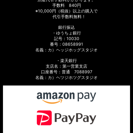
手数料 840円
※10,000円（税抜）以上の購入で
代引手数料無料！
銀行振込
・ゆうちょ銀行
記号：10030
番号：08658991
名義：カ）ヘッジホッグスタジオ
・楽天銀行
支店名：第一営業支店
口座番号：普通 7088997
名義：カ）ヘツジホツグスタジオ