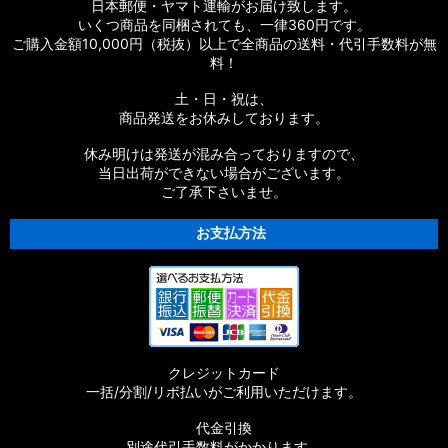
日本郵便・ヤマト運輸がお届け致します。
いくつ商品を同梱されても、一律360円です。
ご購入金額10,000円（税抜）以上で全商品の送料・代引手数料が無
料！
土・日・祝は、
商品発送をお休みしております。
休み明けは発送が混み合っておりますので、
当日出荷ができない場合がございます。
ご了承下さいませ。
お支払方法
クレジットカード
一括/分割/リボ払いがご利用いただけます。
代金引換
別途代引手数料がかかります。