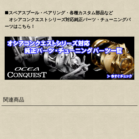
■スペアスプール・ベアリング・各種カスタム部品など
オシアコンクエストシリーズ対応純正パーツ・チューニングパ
ーツはこちら！
関連商品