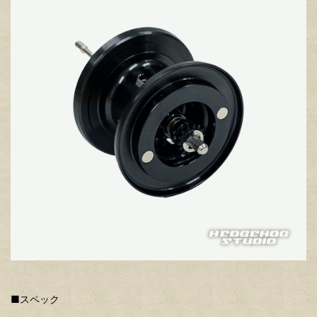
■スペック