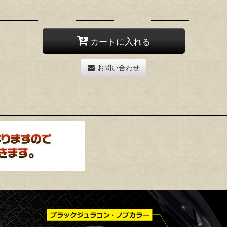
カートに入れる
お問い合わせ