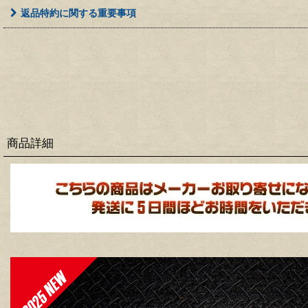
返品特約に関する重要事項
商品詳細