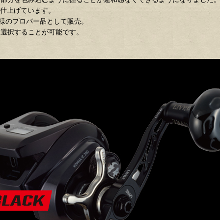
に仕上げています。
仕様のプロパー品として販売。
から選択することが可能です。