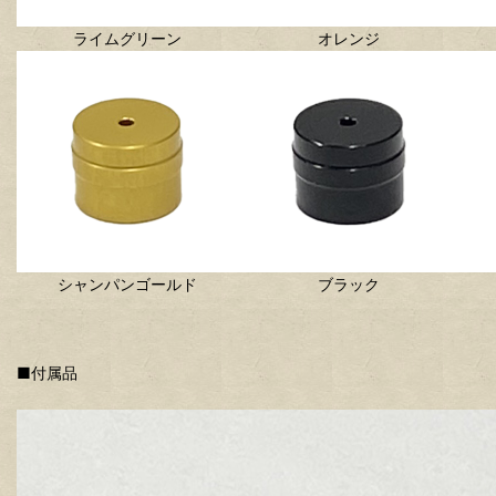
ライムグリーン
オレンジ
シャンパンゴールド
ブラック
■付属品