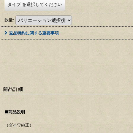
タイプ
を選択してください
数量
:
返品特約に関する重要事項
商品詳細
■商品説明
（ダイワ純正）