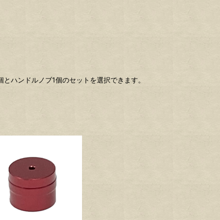
1個とハンドルノブ1個のセットを選択できます。