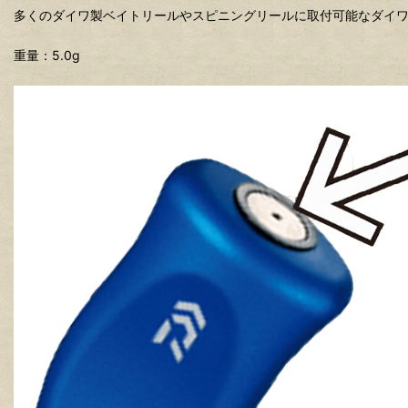
多くのダイワ製ベイトリールやスピニングリールに取付可能なダイワ
重量：5.0g