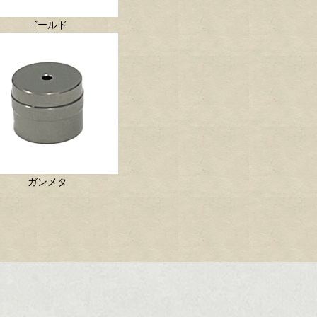
ゴールド
ガンメタ