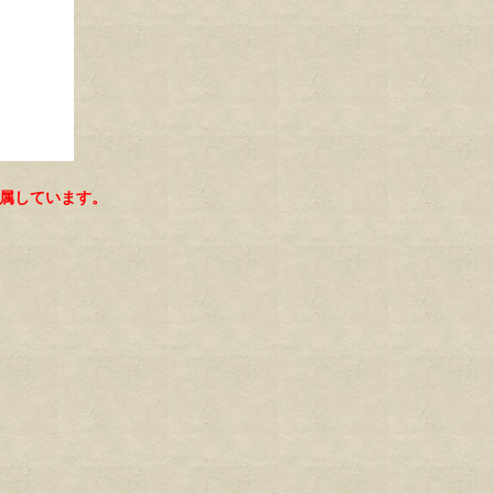
属しています。