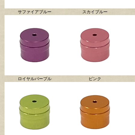
サファイアブルー
スカイブルー
ロイヤルパープル
ピンク