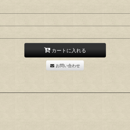
カートに入れる
お問い合わせ