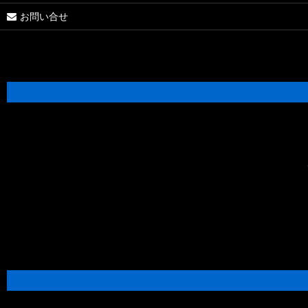
お問い合せ