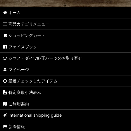
ホーム
商品カテゴリメニュー
ショッピングカート
フェイスブック
シマノ・ダイワ純正パーツのお取り寄せ
マイページ
最近チェックしたアイテム
特定商取引法表示
ご利用案内
International shipping guide
新着情報