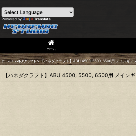
Powered by
Translate
ホーム
>
>
【ハネダクラフト】ABU 4500, 5500, 6500用 メインギ
ホーム
ハネダクラフト
【ハネダクラフト】ABU 4500, 5500, 6500用 メイ