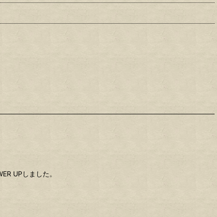
R UPしました。