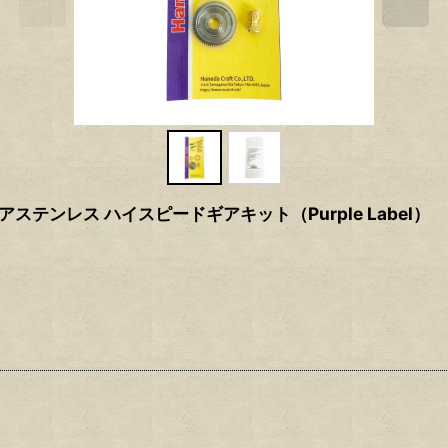
ンギアステンレス ハイスピードギアキット（Purple Label）