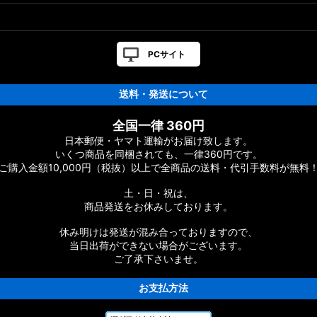
PCサイト
送料・発送について
全国一律 360円
日本郵便・ヤマト運輸がお届け致します。
いくつ商品を同梱されても、一律360円です。
ご購入金額10,000円（税抜）以上で全商品の送料・代引手数料が無料
土・日・祝は、
商品発送をお休みしております。
休み明けは発送が混み合っておりますので、
当日出荷ができない場合がございます。
ご了承下さいませ。
お支払方法