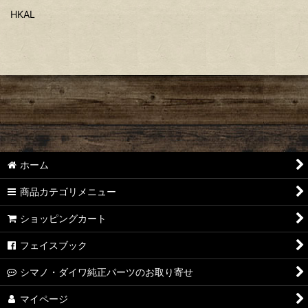
HKAL
ホーム
商品カテゴリメニュー
ショッピングカート
フェイスブック
シマノ・ダイワ純正パーツのお取り寄せ
マイページ