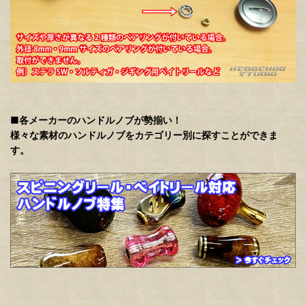
■各メーカーのハンドルノブが勢揃い！
様々な素材のハンドルノブをカテゴリー別に探すことができま
す。