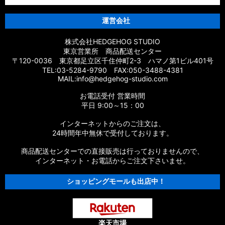
運営会社
株式会社HEDGEHOG STUDIO
東京営業所 商品配送センター
〒120-0036 東京都足立区千住仲町2-3 ハマノ第1ビル401号
TEL:03-5284-9790 FAX:050-3488-4381
MAIL:info@hedgehog-studio.com
お電話受付 営業時間
平日 9:00～15：00
インターネットからのご注文は、
24時間年中無休で受付しております。
商品配送センターでの直接販売は行っておりませんので、
インターネット・お電話からご注文下さいませ。
ショッピングモールも出店中！
楽天市場