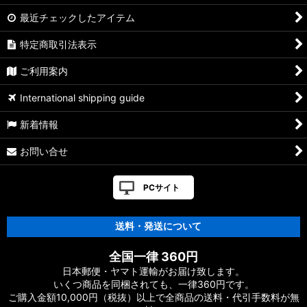
最近チェックしたアイテム
特定商取引法表示
ご利用案内
International shipping guide
新着情報
お問い合せ
PCサイト
送料・発送について
全国一律 360円
日本郵便・ヤマト運輸がお届け致します。
いくつ商品を同梱されても、一律360円です。
ご購入金額10,000円（税抜）以上で全商品の送料・代引手数料が無