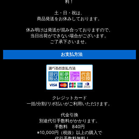
料！
土・日・祝は、
商品発送をお休みしております。
休み明けは発送が混み合っておりますので、
当日出荷ができない場合がございます。
ご了承下さいませ。
お支払方法
クレジットカード
一括/分割/リボ払いがご利用いただけます。
代金引換
別途代引手数料がかかります。
手数料 840円
※10,000円（税抜）以上の購入で
代引手数料無料！