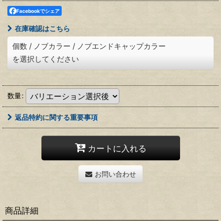
Facebookでシェア
在庫確認はこちら
個数
/
ノブカラー
/
ノブエンドキャップカラー
を選択してください
数量
:
返品特約に関する重要事項
カートに入れる
お問い合わせ
商品詳細