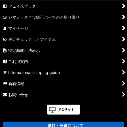
フェイスブック
シマノ・ダイワ純正パーツのお取り寄せ
マイページ
最近チェックしたアイテム
特定商取引法表示
ご利用案内
International shipping guide
新着情報
お問い合せ
PCサイト
送料・発送について