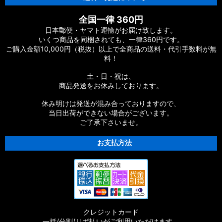
全国一律 360円
日本郵便・ヤマト運輸がお届け致します。
いくつ商品を同梱されても、一律360円です。
ご購入金額10,000円（税抜）以上で全商品の送料・代引手数料が無
料！
土・日・祝は、
商品発送をお休みしております。
休み明けは発送が混み合っておりますので、
当日出荷ができない場合がございます。
ご了承下さいませ。
お支払方法
クレジットカード
一括/分割/リボ払いがご利用いただけます。