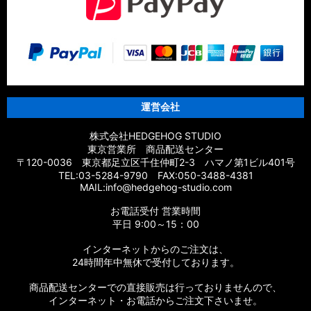
運営会社
株式会社HEDGEHOG STUDIO
東京営業所 商品配送センター
〒120-0036 東京都足立区千住仲町2-3 ハマノ第1ビル401号
TEL:03-5284-9790 FAX:050-3488-4381
MAIL:info@hedgehog-studio.com
お電話受付 営業時間
平日 9:00～15：00
インターネットからのご注文は、
24時間年中無休で受付しております。
商品配送センターでの直接販売は行っておりませんので、
インターネット・お電話からご注文下さいませ。