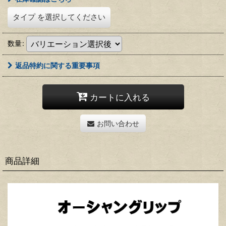
タイプ
を選択してください
数量
:
返品特約に関する重要事項
カートに入れる
お問い合わせ
商品詳細