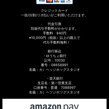
クレジットカード
一括/分割/リボ払いがご利用いただけます。
代金引換
別途代引手数料がかかります。
手数料 840円
※10,000円（税抜）以上の購入で
代引手数料無料！
銀行振込
・ゆうちょ銀行
記号：10030
番号：08658991
名義：カ）ヘッジホッグスタジオ
・楽天銀行
支店名：第一営業支店
口座番号：普通 7088997
名義：カ）ヘツジホツグスタジオ