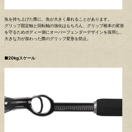
魚を持ち上げた際に、魚が大きく暴れることがあります。
グリップ固定軸と回転軸の強化はもちろん、グリップ根本の変形
を守るためボディー側にオーバーフェンダーデザインを採用し、
大きな力が加わった際のグリップ変形を防止。
■20kgスケール