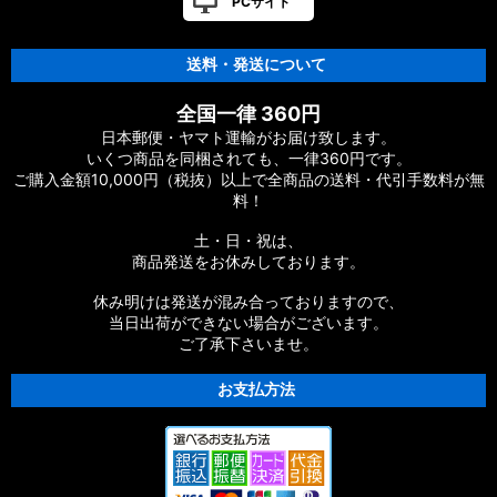
PCサイト
送料・発送について
全国一律 360円
日本郵便・ヤマト運輸がお届け致します。
いくつ商品を同梱されても、一律360円です。
ご購入金額10,000円（税抜）以上で全商品の送料・代引手数料が無
料！
土・日・祝は、
商品発送をお休みしております。
休み明けは発送が混み合っておりますので、
当日出荷ができない場合がございます。
ご了承下さいませ。
お支払方法