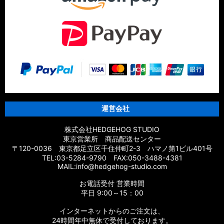
運営会社
株式会社HEDGEHOG STUDIO
東京営業所 商品配送センター
〒120-0036 東京都足立区千住仲町2-3 ハマノ第1ビル401号
TEL:03-5284-9790 FAX:050-3488-4381
MAIL:info@hedgehog-studio.com
お電話受付 営業時間
平日 9:00～15：00
インターネットからのご注文は、
24時間年中無休で受付しております。