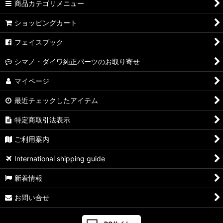
商品カテゴリメニュー
ショッピングカート
フェイスブック
シマノ・ダイワ純正パーツのお取り寄せ
マイページ
最近チェックしたアイテム
特定商取引法表示
ご利用案内
International shipping guide
新着情報
お問い合せ