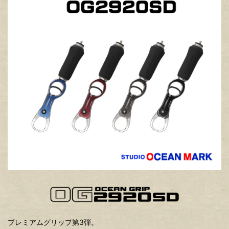
プレミアムグリップ第3弾。