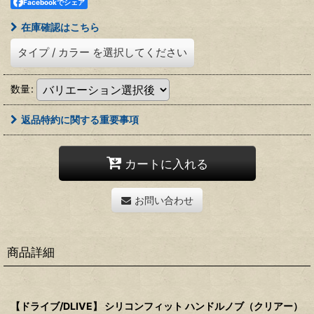
Facebookでシェア
在庫確認はこちら
タイプ
/
カラー
を選択してください
数量
:
返品特約に関する重要事項
カートに入れる
お問い合わせ
商品詳細
【ドライブ/DLIVE】 シリコンフィット ハンドルノブ（クリアー）