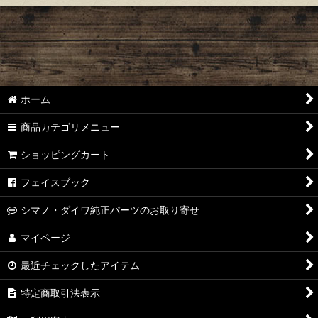
ホーム
商品カテゴリメニュー
ショッピングカート
フェイスブック
シマノ・ダイワ純正パーツのお取り寄せ
マイページ
最近チェックしたアイテム
特定商取引法表示