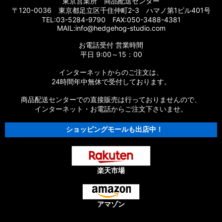
東京営業所 商品配送センター
〒120-0036 東京都足立区千住仲町2-3 ハマノ第1ビル401号
TEL:03-5284-9790 FAX:050-3488-4381
MAIL:info@hedgehog-studio.com
お電話受付 営業時間
平日 9:00～15：00
インターネットからのご注文は、
24時間年中無休で受付しております。
商品配送センターでの直接販売は行っておりませんので、
インターネット・お電話からご注文下さいませ。
ショッピングモールも出店中！
楽天市場
アマゾン