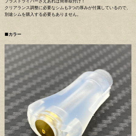
プラスドライバーさえあれば簡単取付け！
クリアランス調整に必要なシムも3つの厚みが付属しているので、
別途シムを購入する必要もありません。
■カラー