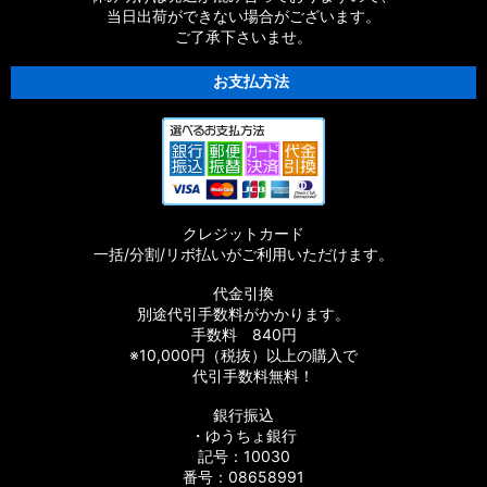
当日出荷ができない場合がございます。
ご了承下さいませ。
お支払方法
クレジットカード
一括/分割/リボ払いがご利用いただけます。
代金引換
別途代引手数料がかかります。
手数料 840円
※10,000円（税抜）以上の購入で
代引手数料無料！
銀行振込
・ゆうちょ銀行
記号：10030
番号：08658991