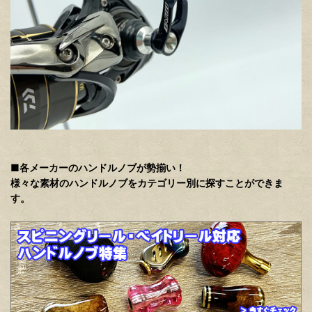
■各メーカーのハンドルノブが勢揃い！
様々な素材のハンドルノブをカテゴリー別に探すことができま
す。