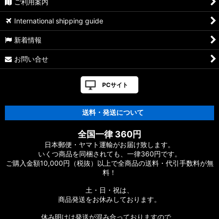
ご利用案内
International shipping guide
新着情報
お問い合せ
PCサイト
送料・発送について
全国一律 360円
日本郵便・ヤマト運輸がお届け致します。
いくつ商品を同梱されても、一律360円です。
ご購入金額10,000円（税抜）以上で全商品の送料・代引手数料が無
料！
土・日・祝は、
商品発送をお休みしております。
休み明けは発送が混み合っておりますので、