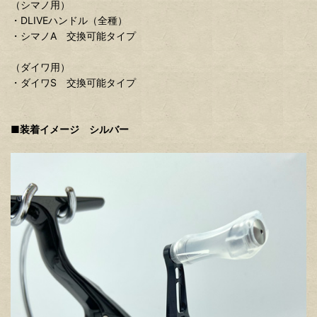
（シマノ用）
・DLIVEハンドル（全種）
・シマノA 交換可能タイプ
（ダイワ用）
・ダイワS 交換可能タイプ
■装着イメージ シルバー