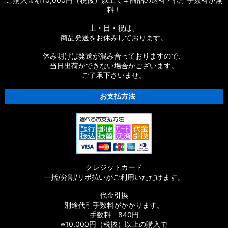
料！
土・日・祝は、
商品発送をお休みしております。
休み明けは発送が混み合っておりますので、
当日出荷ができない場合がございます。
ご了承下さいませ。
お支払方法
クレジットカード
一括/分割/リボ払いがご利用いただけます。
代金引換
別途代引手数料がかかります。
手数料 840円
※10,000円（税抜）以上の購入で