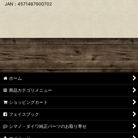
JAN：4571487900702
ホーム
商品カテゴリメニュー
ショッピングカート
フェイスブック
シマノ・ダイワ純正パーツのお取り寄せ