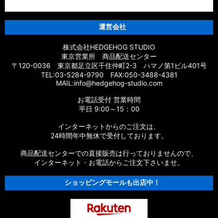
運営会社
株式会社HEDGEHOG STUDIO
東京営業所 商品配送センター
〒120-0036 東京都足立区千住仲町2-3 ハマノ第1ビル401号
TEL:03-5284-9790 FAX:050-3488-4381
MAIL:info@hedgehog-studio.com
お電話受付 営業時間
平日 9:00～15：00
インターネットからのご注文は、
24時間年中無休で受付しております。
商品配送センターでの直接販売は行っておりませんので、
インターネット・お電話からご注文下さいませ。
ショッピングモールも出店中！