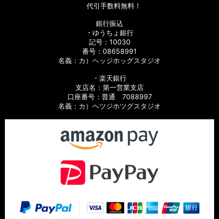
代引手数料無料！
銀行振込
・ゆうちょ銀行
記号：10030
番号：08658991
名義：カ）ヘッジホッグスタジオ
・楽天銀行
支店名：第一営業支店
口座番号：普通 7088997
名義：カ）ヘツジホツグスタジオ