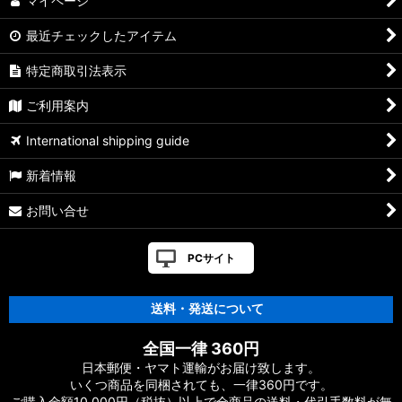
マイページ
最近チェックしたアイテム
特定商取引法表示
ご利用案内
International shipping guide
新着情報
お問い合せ
PCサイト
送料・発送について
全国一律 360円
日本郵便・ヤマト運輸がお届け致します。
いくつ商品を同梱されても、一律360円です。
ご購入金額10,000円（税抜）以上で全商品の送料・代引手数料が無