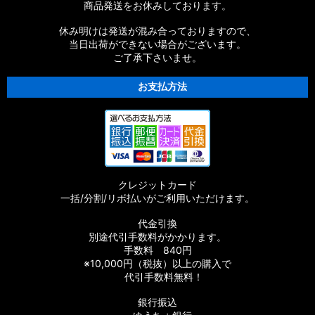
商品発送をお休みしております。
休み明けは発送が混み合っておりますので、
当日出荷ができない場合がございます。
ご了承下さいませ。
お支払方法
クレジットカード
一括/分割/リボ払いがご利用いただけます。
代金引換
別途代引手数料がかかります。
手数料 840円
※10,000円（税抜）以上の購入で
代引手数料無料！
銀行振込