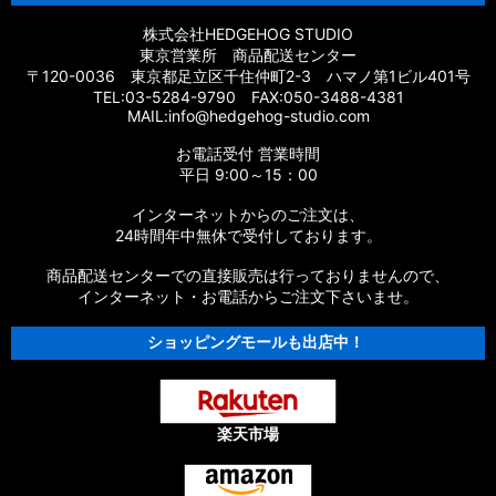
株式会社HEDGEHOG STUDIO
東京営業所 商品配送センター
〒120-0036 東京都足立区千住仲町2-3 ハマノ第1ビル401号
TEL:03-5284-9790 FAX:050-3488-4381
MAIL:info@hedgehog-studio.com
お電話受付 営業時間
平日 9:00～15：00
インターネットからのご注文は、
24時間年中無休で受付しております。
商品配送センターでの直接販売は行っておりませんので、
インターネット・お電話からご注文下さいませ。
ショッピングモールも出店中！
楽天市場