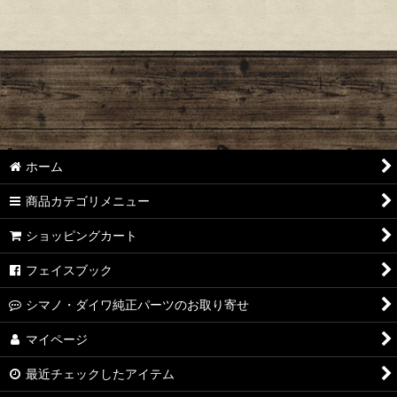
ホーム
商品カテゴリメニュー
ショッピングカート
フェイスブック
シマノ・ダイワ純正パーツのお取り寄せ
マイページ
最近チェックしたアイテム