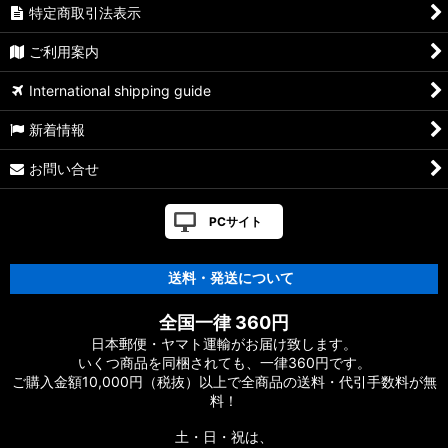
特定商取引法表示
ご利用案内
International shipping guide
新着情報
お問い合せ
PCサイト
送料・発送について
全国一律 360円
日本郵便・ヤマト運輸がお届け致します。
いくつ商品を同梱されても、一律360円です。
ご購入金額10,000円（税抜）以上で全商品の送料・代引手数料が無
料！
土・日・祝は、