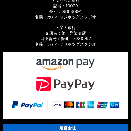
・ゆうちょ銀行
記号：10030
番号：08658991
名義：カ）ヘッジホッグスタジオ
・楽天銀行
支店名：第一営業支店
口座番号：普通 7088997
名義：カ）ヘツジホツグスタジオ
運営会社