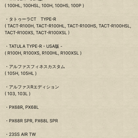
( 100HL, 100HSL, 100H, 100HS, 100P )
・タトゥーラCT TYPE-R
( TACT-R100H, TACT-R100HL, TACT-R100HS, TACT-R100HSL,
TACT-R100XS, TACT-R100XSL )
・TATULA TYPE-R - USA版 -
( R100H, R100XS, R100HL, R100XSL )
・アルファスフィネスカスタム
( 105H, 105HL )
・アルファスRエディション
( 103, 103L )
・PX68R, PX68L
・PX68R SPR, PX68L SPR
・23SS AIR TW