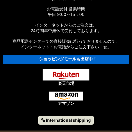
お電話受付 営業時間
平日 9:00～15：00
インターネットからのご注文は、
24時間年中無休で受付しております。
商品配送センターでの直接販売は行っておりませんので、
インターネット・お電話からご注文下さいませ。
ショッピングモールも出店中！
楽天市場
アマゾン
International shipping