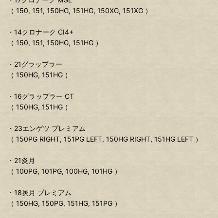
（ 150, 151, 150HG, 151HG, 150XG, 151XG ）
・14クロナーク CI4+
（ 150, 151, 150HG, 151HG ）
・21グラップラー
（ 150HG, 151HG ）
・16グラップラー CT
（ 150HG, 151HG ）
・23エンゲツ プレミアム
（ 150PG RIGHT, 151PG LEFT, 150HG RIGHT, 151HG LEFT ）
・21炎月
（ 100PG, 101PG, 100HG, 101HG ）
・18炎月 プレミアム
（ 150HG, 150PG, 151HG, 151PG ）