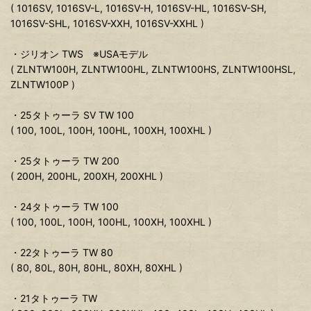
( 1016SV, 1016SV-L, 1016SV-H, 1016SV-HL, 1016SV-SH,
1016SV-SHL, 1016SV-XXH, 1016SV-XXHL )
・ジリオン TWS ※USAモデル
( ZLNTW100H, ZLNTW100HL, ZLNTW100HS, ZLNTW100HSL,
ZLNTW100P )
・25タトゥーラ SV TW 100
( 100, 100L, 100H, 100HL, 100XH, 100XHL )
・25タトゥーラ TW 200
( 200H, 200HL, 200XH, 200XHL )
・24タトゥーラ TW 100
( 100, 100L, 100H, 100HL, 100XH, 100XHL )
・22タトゥーラ TW 80
( 80, 80L, 80H, 80HL, 80XH, 80XHL )
・21タトゥーラ TW