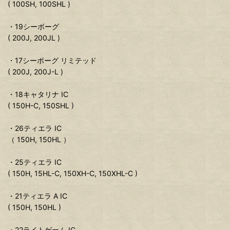
( 100SH, 100SHL )
・19シーボーグ
( 200J, 200JL )
・17シーボーグ リミテッド
( 200J, 200J-L )
・18キャタリナ IC
( 150H-C, 150SHL )
・26ティエラ IC
（ 150H, 150HL ）
・25ティエラ IC
( 150H, 15HL-C, 150XH-C, 150XHL-C )
・21ティエラ A IC
( 150H, 150HL )
・22ライトゲーム IC