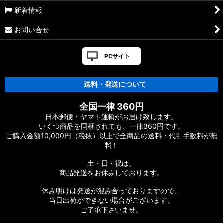
新着情報
お問い合せ
PCサイト
送料・発送について
全国一律 360円
日本郵便・ヤマト運輸がお届け致します。
いくつ商品を同梱されても、一律360円です。
ご購入金額10,000円（税抜）以上で全商品の送料・代引手数料が無
料！
土・日・祝は、
商品発送をお休みしております。
休み明けは発送が混み合っておりますので、
当日出荷ができない場合がございます。
ご了承下さいませ。