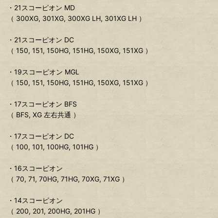
・21スコーピオン MD
（ 300XG, 301XG, 300XG LH, 301XG LH ）
・21スコーピオン DC
（ 150, 151, 150HG, 151HG, 150XG, 151XG ）
・19スコーピオン MGL
（ 150, 151, 150HG, 151HG, 150XG, 151XG ）
・17スコーピオン BFS
（ BFS, XG 左右共通 ）
・17スコーピオン DC
（ 100, 101, 100HG, 101HG ）
・16スコーピオン
（ 70, 71, 70HG, 71HG, 70XG, 71XG ）
・14スコーピオン
（ 200, 201, 200HG, 201HG ）