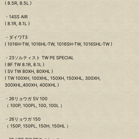
( 8.5R, 8.5L )
・14SS AIR
( 8.1R, 8.1L )
・ダイワT3
( 1016H-TW, 1016HL-TW, 1016SH-TW, 1016SHL-TW )
・23ソルティスト TW PE SPECIAL
( BF TW 8.1R, 8.1L )
( SV TW 80XH, 80XHL )
( TW 100XH, 100XHL, 150XH, 150XHL, 300XH,
300XHL,400XH, 400XHL )
・26リョウガ SV 100
（ 100P, 100PL, 100, 100L ）
・26リョウガ 150
（ 150P, 150PL, 150H, 150HL ）