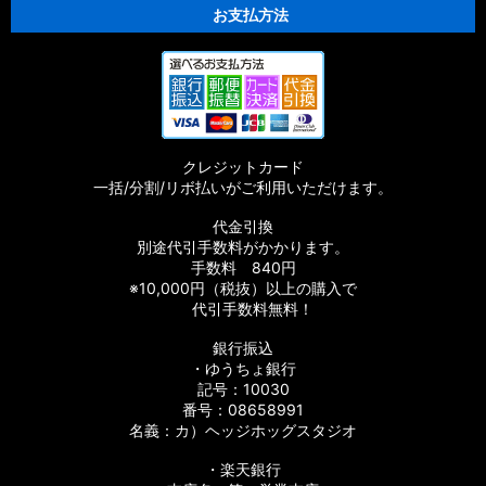
お支払方法
クレジットカード
一括/分割/リボ払いがご利用いただけます。
代金引換
別途代引手数料がかかります。
手数料 840円
※10,000円（税抜）以上の購入で
代引手数料無料！
銀行振込
・ゆうちょ銀行
記号：10030
番号：08658991
名義：カ）ヘッジホッグスタジオ
・楽天銀行