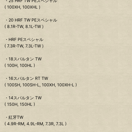
・25 HRF TW PEスペシャル
( 100XH, 100XHL )
・20 HRF TW PEスペシャル
( 8.1R-TW, 8.1L-TW )
・HRF PEスペシャル
( 7.3R-TW, 7.3L-TW )
・18スパルタン TW
( 100H, 100HL )
・16スパルタン RT TW
( 100SH, 100SH-L, 100XH, 100XH-L )
・14スパルタン TW
( 150H, 150HL )
・紅牙TW
( 4.9R-RM, 4.9L-RM, 7.3R, 7.3L )