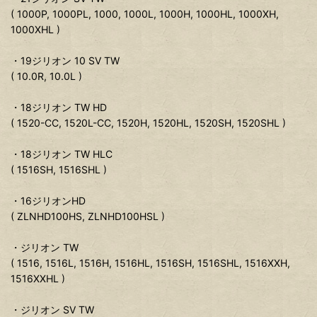
( 1000P, 1000PL, 1000, 1000L, 1000H, 1000HL, 1000XH,
1000XHL )
・19ジリオン 10 SV TW
( 10.0R, 10.0L )
・18ジリオン TW HD
( 1520-CC, 1520L-CC, 1520H, 1520HL, 1520SH, 1520SHL )
・18ジリオン TW HLC
( 1516SH, 1516SHL )
・16ジリオンHD
( ZLNHD100HS, ZLNHD100HSL )
・ジリオン TW
( 1516, 1516L, 1516H, 1516HL, 1516SH, 1516SHL, 1516XXH,
1516XXHL )
・ジリオン SV TW