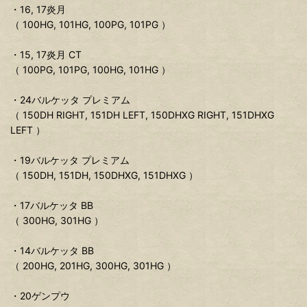
・16, 17炎月
（ 100HG, 101HG, 100PG, 101PG ）
・15, 17炎月 CT
（ 100PG, 101PG, 100HG, 101HG ）
・24バルケッタ プレミアム
（ 150DH RIGHT, 151DH LEFT, 150DHXG RIGHT, 151DHXG
LEFT ）
・19バルケッタ プレミアム
（ 150DH, 151DH, 150DHXG, 151DHXG ）
・17バルケッタ BB
（ 300HG, 301HG ）
・14バルケッタ BB
（ 200HG, 201HG, 300HG, 301HG ）
・20ゲンプウ