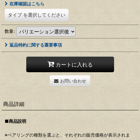
在庫確認はこちら
タイプ
を選択してください
数量
:
返品特約に関する重要事項
カートに入れる
お問い合わせ
商品詳細
■商品説明
※ベアリングの種類を選ぶと、それぞれの販売価格が表示されま