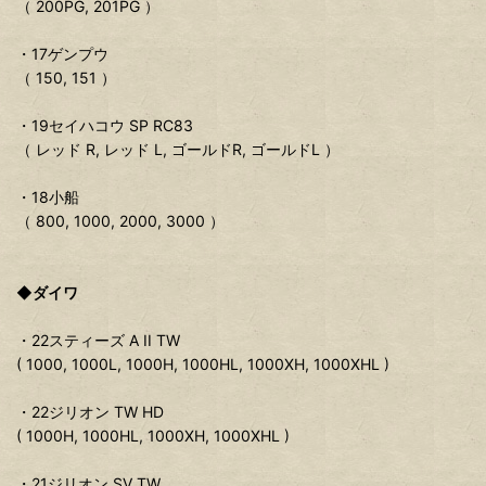
（ 200PG, 201PG ）
・17ゲンプウ
（ 150, 151 ）
・19セイハコウ SP RC83
（ レッド R, レッド L, ゴールドR, ゴールドL ）
・18小船
（ 800, 1000, 2000, 3000 ）
◆ダイワ
・22スティーズ A II TW
( 1000, 1000L, 1000H, 1000HL, 1000XH, 1000XHL )
・22ジリオン TW HD
( 1000H, 1000HL, 1000XH, 1000XHL )
・21ジリオン SV TW