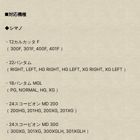
■対応機種
◆シマノ
・12カルカッタ F
（ 300F, 301F, 400F, 401F ）
・22バンタム
（ RIGHT, LEFT, HG RIGHT, HG LEFT, XG RIGHT, XG LEFT ）
・18バンタム MGL
（ PG, NORMAL, HG, XG ）
・24スコーピオン MD 200
（ 200HG, 201HG, 200XG, 201XG ）
・24スコーピオン MD 300
（ 300XG, 301XG, 300XGLH, 301XGLH ）