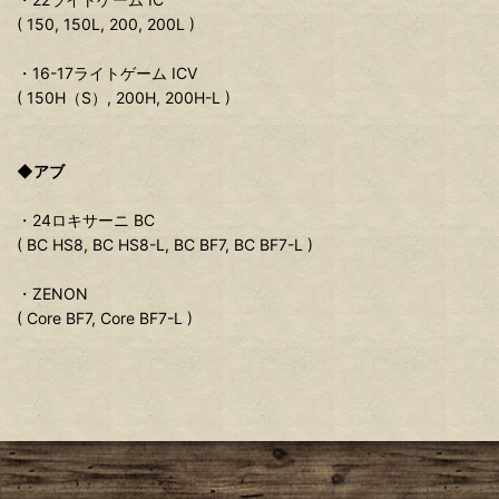
( 150, 150L, 200, 200L )
・16-17ライトゲーム ICV
( 150H（S）, 200H, 200H-L )
◆アブ
・24ロキサーニ BC
( BC HS8, BC HS8-L, BC BF7, BC BF7-L )
・ZENON
( Core BF7, Core BF7-L )