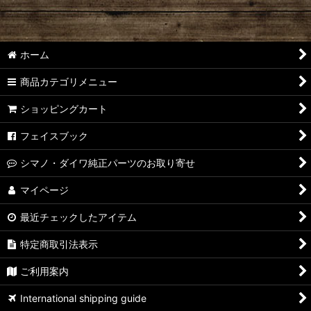
ホーム
商品カテゴリメニュー
ショッピングカート
フェイスブック
シマノ・ダイワ純正パーツのお取り寄せ
マイページ
最近チェックしたアイテム
特定商取引法表示
ご利用案内
International shipping guide