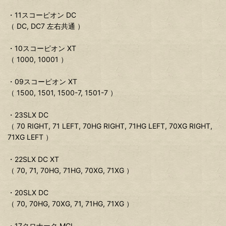
・11スコーピオン DC
（ DC, DC7 左右共通 ）
・10スコーピオン XT
（ 1000, 10001 ）
・09スコーピオン XT
（ 1500, 1501, 1500-7, 1501-7 ）
・23SLX DC
（ 70 RIGHT, 71 LEFT, 70HG RIGHT, 71HG LEFT, 70XG RIGHT,
71XG LEFT ）
・22SLX DC XT
（ 70, 71, 70HG, 71HG, 70XG, 71XG ）
・20SLX DC
（ 70, 70HG, 70XG, 71, 71HG, 71XG ）
・17クロナーク MGL