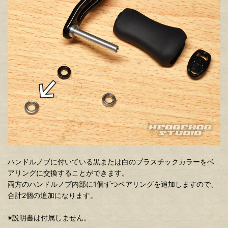
ハンドルノブに付いている黒または白のプラスチックカラーをベ
アリングに交換することができます。
両方のハンドルノブ内部に1個ずつベアリングを追加しますので、
合計2個の追加になります。
※説明書は付属しません。