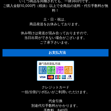
いくつ商品を同梱されても、一律360円です。
ご購入金額10,000円（税抜）以上で全商品の送料・代引手数料が無
料！
土・日・祝は、
商品発送をお休みしております。
休み明けは発送が混み合っておりますので、
当日出荷ができない場合がございます。
ご了承下さいませ。
お支払方法
クレジットカード
一括/分割/リボ払いがご利用いただけます。
代金引換
別途代引手数料がかかります。
手数料 840円