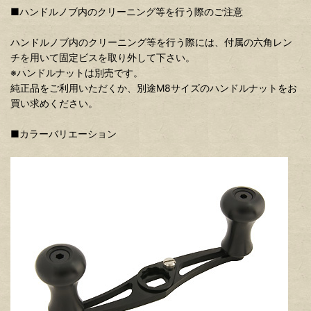
■ハンドルノブ内のクリーニング等を行う際のご注意
ハンドルノブ内のクリーニング等を行う際には、付属の六角レン
チを用いて固定ビスを取り外して下さい。
※ハンドルナットは別売です。
純正品をご利用いただくか、別途M8サイズのハンドルナットをお
買い求めください。
■カラーバリエーション