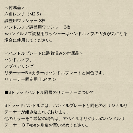
＜付属品＞
六角レンチ（M2.5）
調整用ワッシャー 2枚
ハンドルノブ調整用ワッシャー 2枚
※ハンドルノブ調整用ワッシャーはハンドルノブのガタが気になる
場合に使用してください。
＜ハンドルプレートに装着済みの付属品＞
ハンドルノブ、
ノブベアリング
リテーナーB ※カラーはハンドルプレートと同色です。
リテーナー固定用 Ti64ネジ
■Sトラッドハンドル附属のリテーナーについて
Sトラッドハンドルには、ハンドルプレートと同色のオリジナルリ
テーナーが組み込まれております。
他のカラーをご希望の場合は、アベイルオリジナルのハンドルリ
テーナー B-Typeを別途お買い求めください。