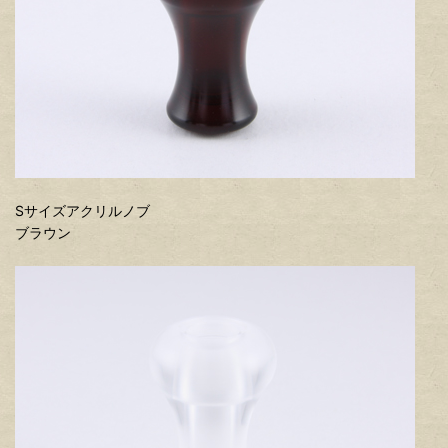
Sサイズアクリルノブ
ブラウン