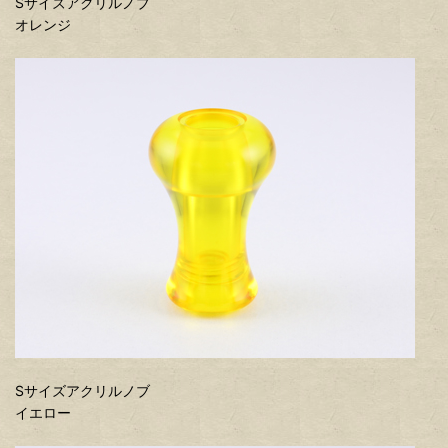
Sサイズアクリルノブ
オレンジ
Sサイズアクリルノブ
イエロー