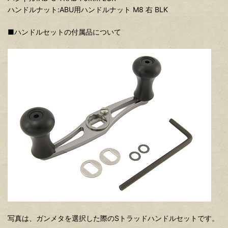
ハンドルナット:ABU用ハンドルナット M8 右 BLK
■ハンドルセットの付属品について
写真は、ガンメタを選択した際のSトラッドハンドルセットです。