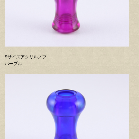
Sサイズアクリルノブ
パープル