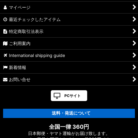
マイページ
最近チェックしたアイテム
特定商取引法表示
ご利用案内
International shipping guide
新着情報
お問い合せ
PCサイト
送料・発送について
全国一律 360円
日本郵便・ヤマト運輸がお届け致します。