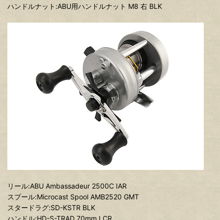
ハンドルナット:ABU用ハンドルナット M8 右 BLK
リール:ABU Ambassadeur 2500C IAR
スプール:Microcast Spool AMB2520 GMT
スタードラグ:SD-KSTR BLK
ハンドル:HD-S-TRAD 70mm LCR