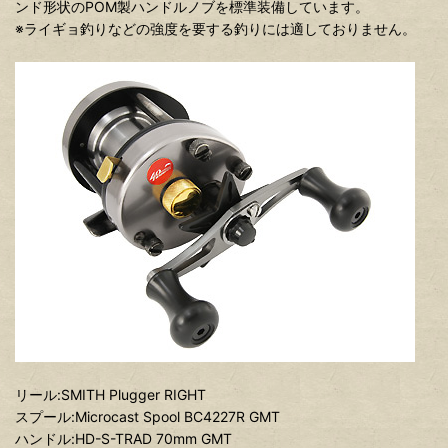
ンド形状のPOM製ハンドルノブを標準装備しています。
※ライギョ釣りなどの強度を要する釣りには適しておりません。
リール:SMITH Plugger RIGHT
スプール:Microcast Spool BC4227R GMT
ハンドル:HD-S-TRAD 70mm GMT