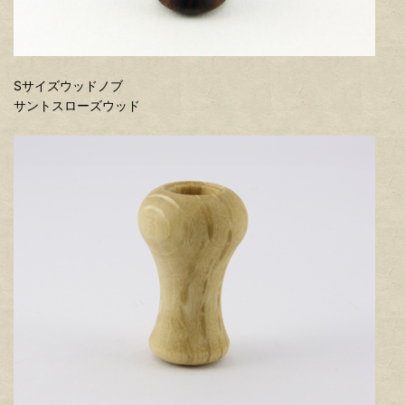
Sサイズウッドノブ
サントスローズウッド