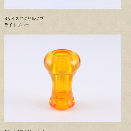
Sサイズアクリルノブ
ライトブルー