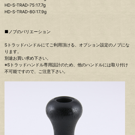
HD-S-TRAD-75:17.7g
HD-S-TRAD-80:17.9g
■ノブのバリエーション
Sトラッドハンドルにてご利用頂ける、オプション設定のノブにな
ります。
別途お買い求め下さい。
※Sトラッドハンドル専用設計のため、他のハンドルには取り付け
不可能ですので、ご注意下さい。