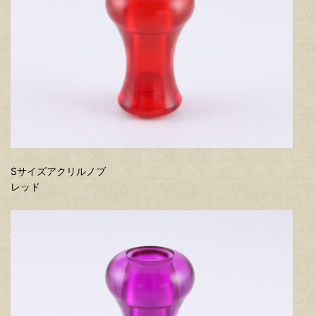
Sサイズアクリルノブ
レッド