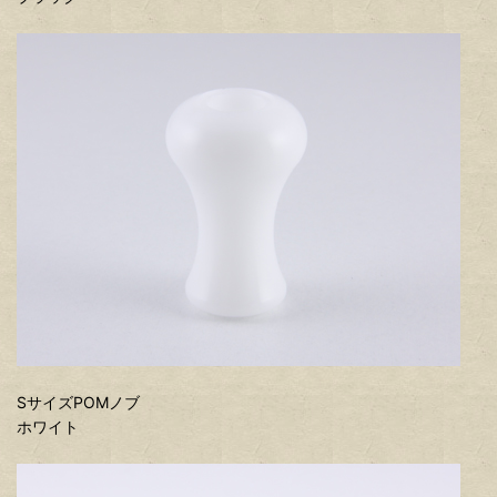
SサイズPOMノブ
ホワイト