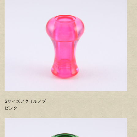
Sサイズアクリルノブ
ピンク