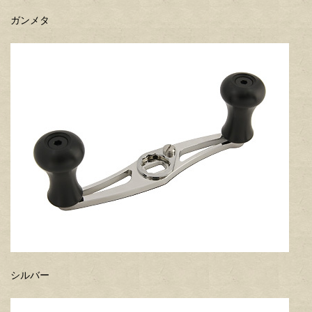
ガンメタ
シルバー