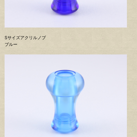
Sサイズアクリルノブ
ブルー