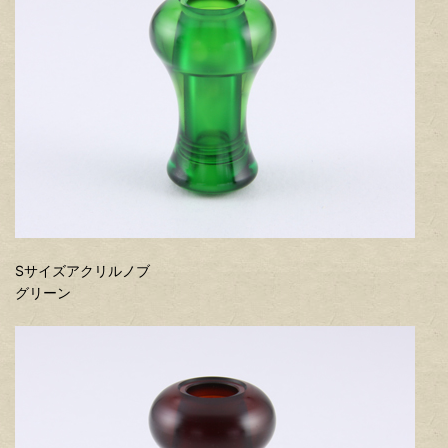
Sサイズアクリルノブ
グリーン