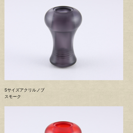
Sサイズアクリルノブ
スモーク