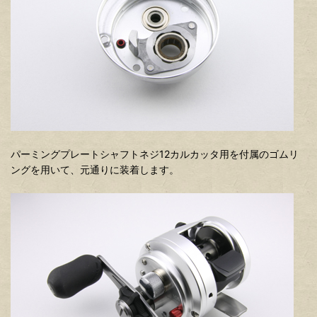
パーミングプレートシャフトネジ12カルカッタ用を付属のゴムリ
ングを用いて、元通りに装着します。