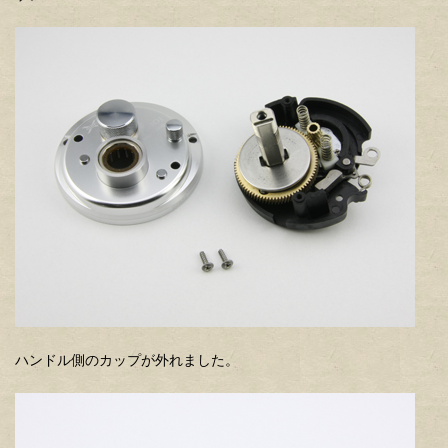
ハンドル側のカップが外れました。