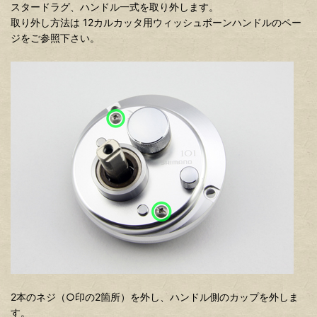
スタードラグ、ハンドル一式を取り外します。
取り外し方法は 12カルカッタ用ウィッシュボーンハンドルのペー
ジをご参照下さい。
2本のネジ（○印の2箇所）を外し、ハンドル側のカップを外しま
す。