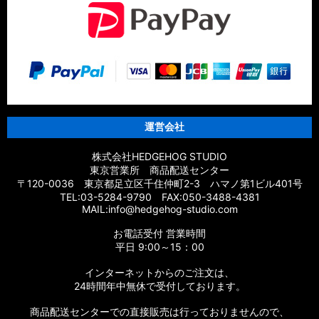
運営会社
株式会社HEDGEHOG STUDIO
東京営業所 商品配送センター
〒120-0036 東京都足立区千住仲町2-3 ハマノ第1ビル401号
TEL:03-5284-9790 FAX:050-3488-4381
MAIL:info@hedgehog-studio.com
お電話受付 営業時間
平日 9:00～15：00
インターネットからのご注文は、
24時間年中無休で受付しております。
商品配送センターでの直接販売は行っておりませんので、