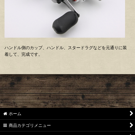
ハンドル側のカップ、ハンドル、スタードラグなどを元通りに装
着して、完成です。
ホーム
商品カテゴリメニュー