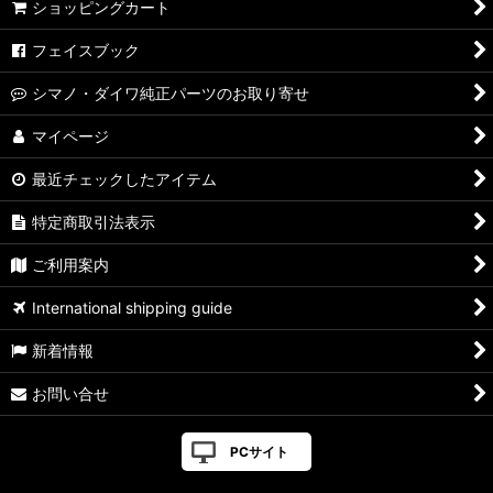
ショッピングカート
フェイスブック
シマノ・ダイワ純正パーツのお取り寄せ
マイページ
最近チェックしたアイテム
特定商取引法表示
ご利用案内
International shipping guide
新着情報
お問い合せ
PCサイト