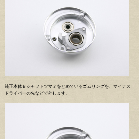
純正本体Ｂシャフトツマミをとめているゴムリングを、マイナス
ドライバーの先などで外します。