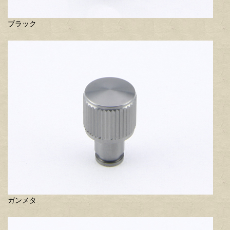
ブラック
ガンメタ