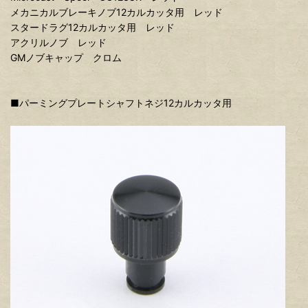
メカニカルブレーキノブ12カルカッタ用 レッド
スタードラグ12カルカッタ用 レッド
アクリルノブ レッド
GMノブキャップ クロム
■パーミングプレートシャフトネジ12カルカッタ用