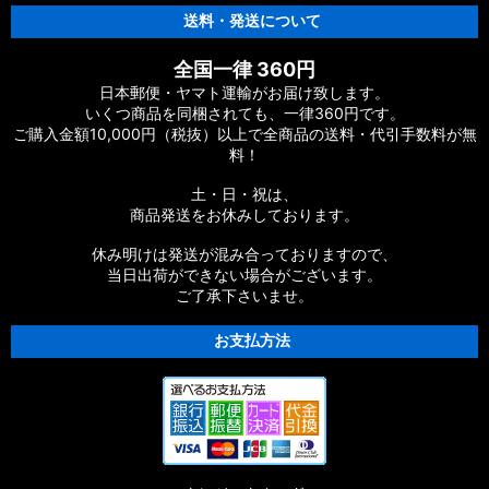
送料・発送について
全国一律 360円
日本郵便・ヤマト運輸がお届け致します。
いくつ商品を同梱されても、一律360円です。
ご購入金額10,000円（税抜）以上で全商品の送料・代引手数料が無
料！
土・日・祝は、
商品発送をお休みしております。
休み明けは発送が混み合っておりますので、
当日出荷ができない場合がございます。
ご了承下さいませ。
お支払方法