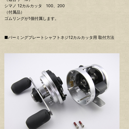
シマノ 12カルカッタ 100、200
（付属品）
ゴムリングが1個付属します。
■パーミングプレートシャフトネジ12カルカッタ用 取付方法