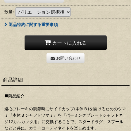
数量
:
返品特約に関する重要事項
カートに入れる
お問い合わせ
商品詳細
■商品紹介
遠心ブレーキの調節時にサイドカップ(本体Ｂ)を開けるためのツマ
ミ『本体Ｂシャフトツマミ』を『パーミングプレートシャフトネ
ジ12カルカッタ用』に交換することで、スタードラグ、スプール
などと共に、カラーコーディネイトを楽しめます。