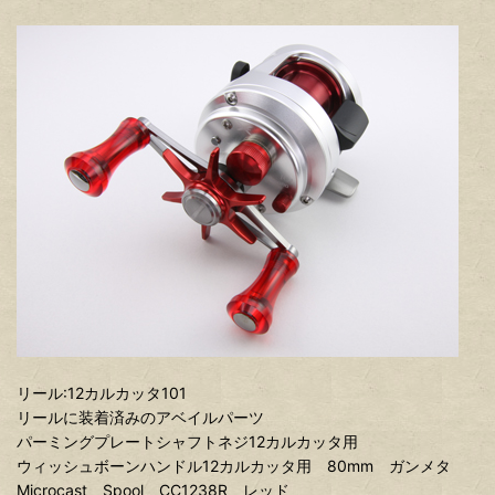
リール:12カルカッタ101
リールに装着済みのアベイルパーツ
パーミングプレートシャフトネジ12カルカッタ用
ウィッシュボーンハンドル12カルカッタ用 80mm ガンメタ
Microcast Spool CC1238R レッド