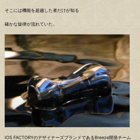
そこには機能を超越した者だけが知る
確かな旋律が流れていた。
IOS FACTORYのデザイナーズブランドであるBreeze開発チーム