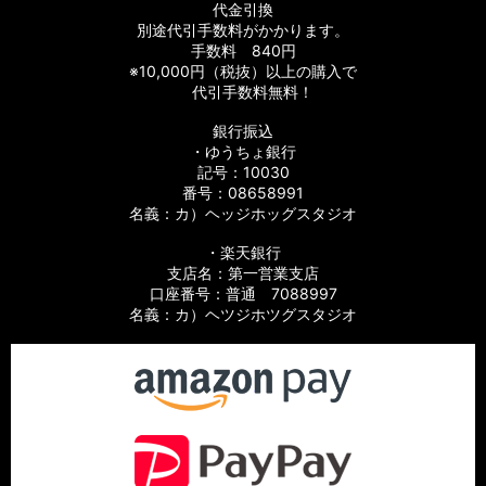
代金引換
別途代引手数料がかかります。
手数料 840円
※10,000円（税抜）以上の購入で
代引手数料無料！
銀行振込
・ゆうちょ銀行
記号：10030
番号：08658991
名義：カ）ヘッジホッグスタジオ
・楽天銀行
支店名：第一営業支店
口座番号：普通 7088997
名義：カ）ヘツジホツグスタジオ