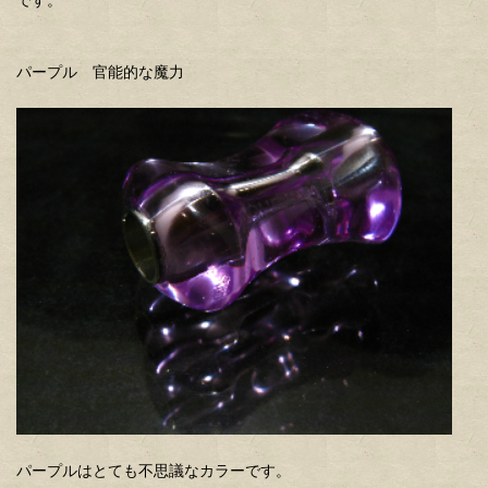
パープル 官能的な魔力
パープルはとても不思議なカラーです。