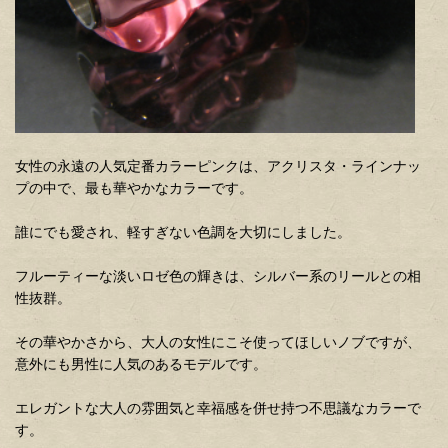
女性の永遠の人気定番カラーピンクは、アクリスタ・ラインナッ
プの中で、最も華やかなカラーです。
誰にでも愛され、軽すぎない色調を大切にしました。
フルーティーな淡いロゼ色の輝きは、シルバー系のリールとの相
性抜群。
その華やかさから、大人の女性にこそ使ってほしいノブですが、
意外にも男性に人気のあるモデルです。
エレガントな大人の雰囲気と幸福感を併せ持つ不思議なカラーで
す。