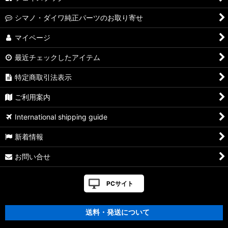
シマノ・ダイワ純正パーツのお取り寄せ
マイページ
最近チェックしたアイテム
特定商取引法表示
ご利用案内
International shipping guide
新着情報
お問い合せ
PCサイト
送料・発送について