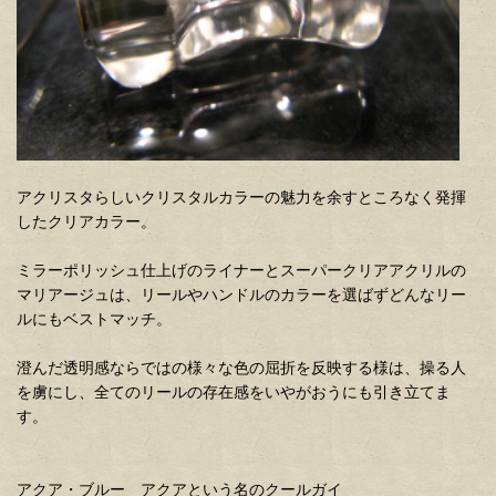
アクリスタらしいクリスタルカラーの魅力を余すところなく発揮
したクリアカラー。
ミラーポリッシュ仕上げのライナーとスーパークリアアクリルの
マリアージュは、リールやハンドルのカラーを選ばずどんなリー
ルにもベストマッチ。
澄んだ透明感ならではの様々な色の屈折を反映する様は、操る人
を虜にし、全てのリールの存在感をいやがおうにも引き立てま
す。
アクア・ブルー アクアという名のクールガイ