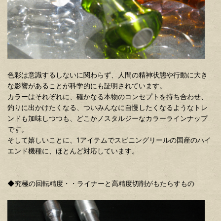
色彩は意識するしないに関わらず、人間の精神状態や行動に大き
な影響があることが科学的にも証明されています。
カラーはそれぞれに、確かなる本物のコンセプトを持ち合わせ、
釣りに出かけたくなる、ついみんなに自慢したくなるようなトレ
ンドも加味しつつも、どこかノスタルジーなカラーラインナップ
です。
そして嬉しいことに、1アイテムでスピニングリールの国産のハイ
エンド機種に、ほとんど対応しています。
◆究極の回転精度・・ライナーと高精度切削がもたらすもの