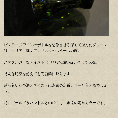
ビンテージワインのボトルを想像させる深くて澄んだグリーン
は、クリアに輝くアクリスタのもう一つの顔。
ノスタルジーなテイストはJazzyで遠い昔、そして現在。
そんな時空を超えても尚新鮮に映ります。
落ち着いた色調とテイストは永遠の定番カラーと言えるでしょ
う。
特にゴールド系ハンドルとの相性は、永遠の定番カラーです。