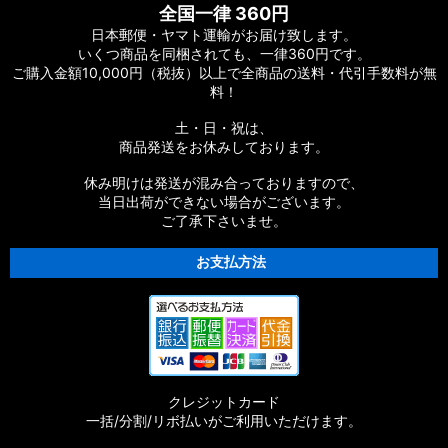
全国一律 360円
日本郵便・ヤマト運輸がお届け致します。
いくつ商品を同梱されても、一律360円です。
ご購入金額10,000円（税抜）以上で全商品の送料・代引手数料が無
料！
土・日・祝は、
商品発送をお休みしております。
休み明けは発送が混み合っておりますので、
当日出荷ができない場合がございます。
ご了承下さいませ。
お支払方法
クレジットカード
一括/分割/リボ払いがご利用いただけます。