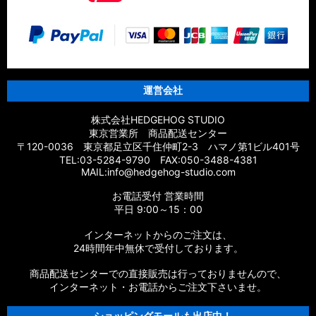
運営会社
株式会社HEDGEHOG STUDIO
東京営業所 商品配送センター
〒120-0036 東京都足立区千住仲町2-3 ハマノ第1ビル401号
TEL:03-5284-9790 FAX:050-3488-4381
MAIL:info@hedgehog-studio.com
お電話受付 営業時間
平日 9:00～15：00
インターネットからのご注文は、
24時間年中無休で受付しております。
商品配送センターでの直接販売は行っておりませんので、
インターネット・お電話からご注文下さいませ。
ショッピングモールも出店中！