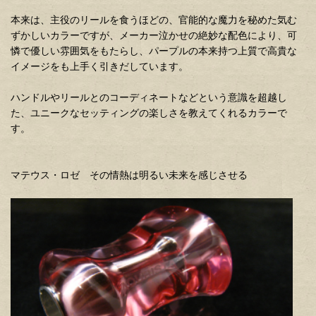
本来は、主役のリールを食うほどの、官能的な魔力を秘めた気む
ずかしいカラーですが、メーカー泣かせの絶妙な配色により、可
憐で優しい雰囲気をもたらし、パープルの本来持つ上質で高貴な
イメージをも上手く引きだしています。
ハンドルやリールとのコーディネートなどという意識を超越し
た、ユニークなセッティングの楽しさを教えてくれるカラーで
す。
マテウス・ロゼ その情熱は明るい未来を感じさせる