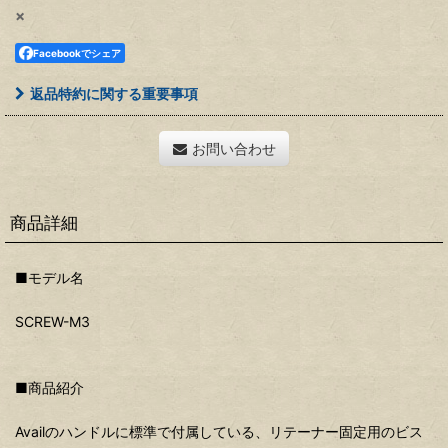
×
Facebookでシェア
返品特約に関する重要事項
お問い合わせ
商品詳細
■モデル名
SCREW-M3
■商品紹介
Availのハンドルに標準で付属している、リテーナー固定用のビス