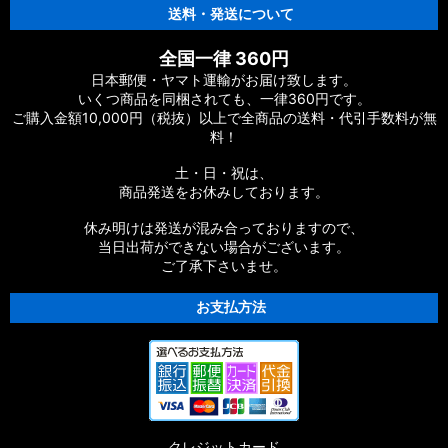
送料・発送について
全国一律 360円
日本郵便・ヤマト運輸がお届け致します。
いくつ商品を同梱されても、一律360円です。
ご購入金額10,000円（税抜）以上で全商品の送料・代引手数料が無
料！
土・日・祝は、
商品発送をお休みしております。
休み明けは発送が混み合っておりますので、
当日出荷ができない場合がございます。
ご了承下さいませ。
お支払方法
クレジットカード