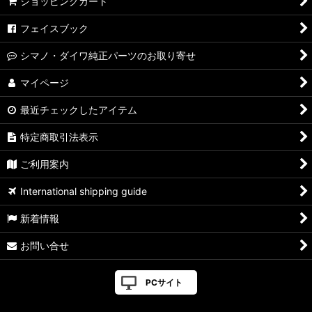
ショッピングカート
フェイスブック
シマノ・ダイワ純正パーツのお取り寄せ
マイページ
最近チェックしたアイテム
特定商取引法表示
ご利用案内
International shipping guide
新着情報
お問い合せ
PCサイト