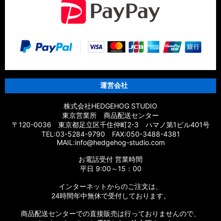
運営会社
株式会社HEDGEHOG STUDIO
東京営業所 商品配送センター
〒120-0036 東京都足立区千住仲町2-3 ハマノ第1ビル401号
TEL:03-5284-9790 FAX:050-3488-4381
MAIL:info@hedgehog-studio.com
お電話受付 営業時間
平日 9:00～15：00
インターネットからのご注文は、
24時間年中無休で受付しております。
商品配送センターでの直接販売は行っておりませんので、