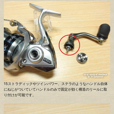
15ストラディックやツインパワー、ステラのようなハンドル自体
にねじがついていてハンドルのみで固定が効く構造のリールに取
り付けが可能です。