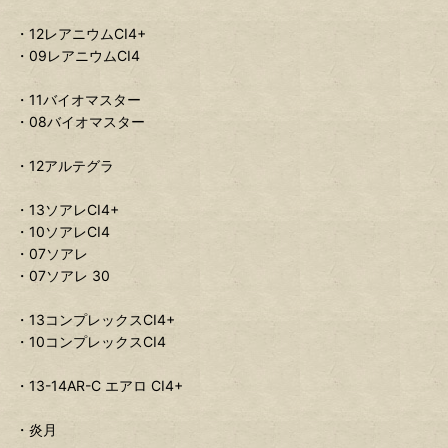
・12レアニウムCI4+
・09レアニウムCI4
・11バイオマスター
・08バイオマスター
・12アルテグラ
・13ソアレCI4+
・10ソアレCI4
・07ソアレ
・07ソアレ 30
・13コンプレックスCI4+
・10コンプレックスCI4
・13-14AR-C エアロ CI4+
・炎月