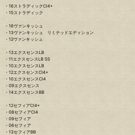
・16ストラディックCI4+
・15ストラディック
・16ヴァンキッシュ
・13ヴァンキッシュ リミテッドエディション
・12ヴァンキッシュ
・13エクスセンスLB
・11エクスセンスLB SS
・10エクスセンスLB
・12エクスセンスCI4+
・10エクスセンスCI4
・09エクスセンス
・14エクスセンスBB
・12セフィアCI4+
・08セフィアCI4
・09セフィア
・06セフィア
・13セフィアBB