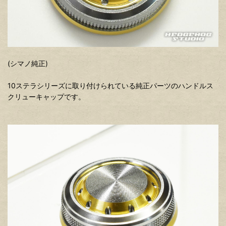
(シマノ純正)
10ステラシリーズに取り付けられている純正パーツのハンドルス
クリューキャップです。