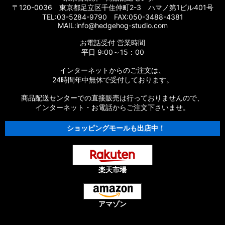
〒120-0036 東京都足立区千住仲町2-3 ハマノ第1ビル401号
TEL:03-5284-9790 FAX:050-3488-4381
MAIL:info@hedgehog-studio.com
お電話受付 営業時間
平日 9:00～15：00
インターネットからのご注文は、
24時間年中無休で受付しております。
商品配送センターでの直接販売は行っておりませんので、
インターネット・お電話からご注文下さいませ。
ショッピングモールも出店中！
楽天市場
アマゾン