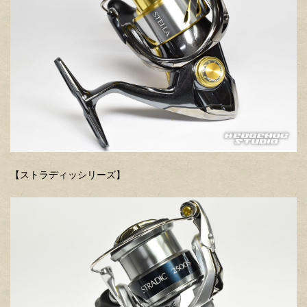
【ストラディッシリーズ】