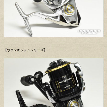
【ヴァンキッシュシリーズ】