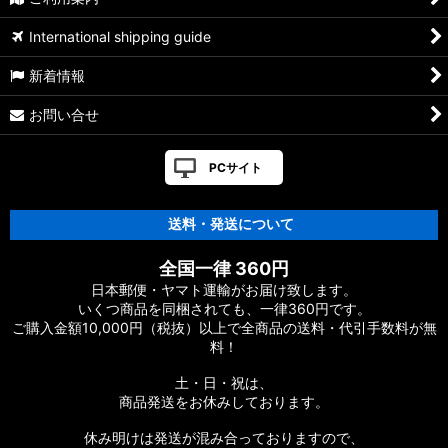
International shipping guide
新着情報
お問い合せ
PCサイト
送料・発送について
全国一律 360円
日本郵便・ヤマト運輸がお届け致します。
いくつ商品を同梱されても、一律360円です。
ご購入金額10,000円（税抜）以上で全商品の送料・代引手数料が無
料！
土・日・祝は、
商品発送をお休みしております。
休み明けは発送が混み合っておりますので、