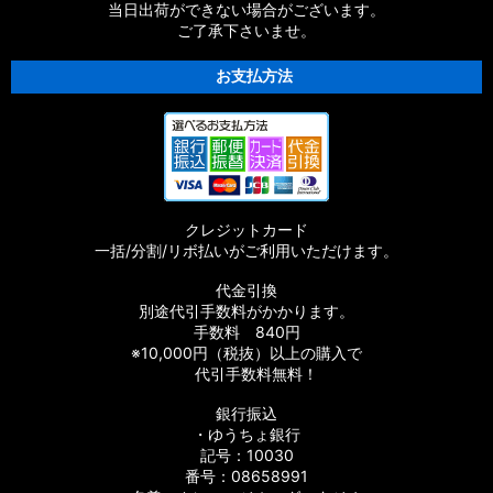
当日出荷ができない場合がございます。
ご了承下さいませ。
お支払方法
クレジットカード
一括/分割/リボ払いがご利用いただけます。
代金引換
別途代引手数料がかかります。
手数料 840円
※10,000円（税抜）以上の購入で
代引手数料無料！
銀行振込
・ゆうちょ銀行
記号：10030
番号：08658991