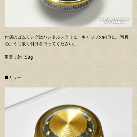
付属のゴムリングはハンドルスクリューキャップの内側に、写真
のように取り付けを行ってください。
重量：約1.58g
■カラー