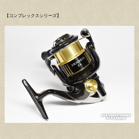
【コンプレックスシリーズ】