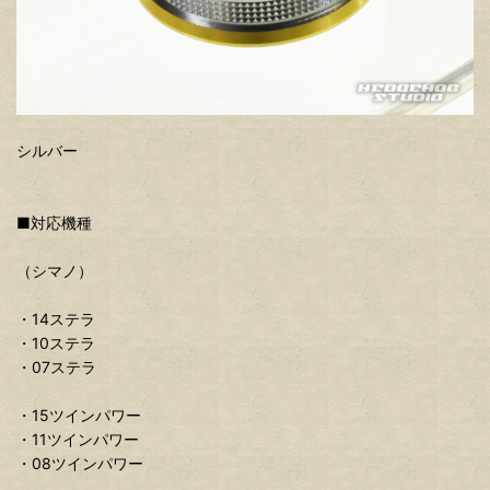
シルバー
■対応機種
（シマノ）
・14ステラ
・10ステラ
・07ステラ
・15ツインパワー
・11ツインパワー
・08ツインパワー