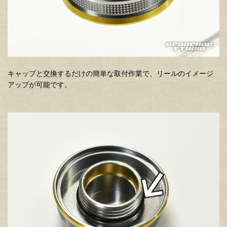
キャップと交換するだけの簡単な取付作業で、リールのイメージ
アップが可能です。