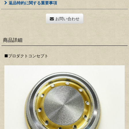
返品特約に関する重要事項
お問い合わせ
商品詳細
■プロダクトコンセプト