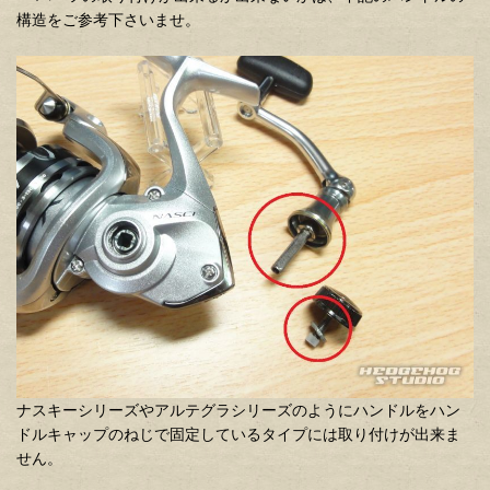
構造をご参考下さいませ。
ナスキーシリーズやアルテグラシリーズのようにハンドルをハン
ドルキャップのねじで固定しているタイプには取り付けが出来ま
せん。