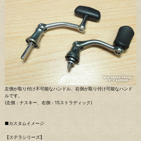
左側が取り付け不可能なハンドル、右側が取り付け可能なハンド
ルです。
(左側：ナスキー、右側：15ストラディック)
■カスタムイメージ
【ステラシリーズ】