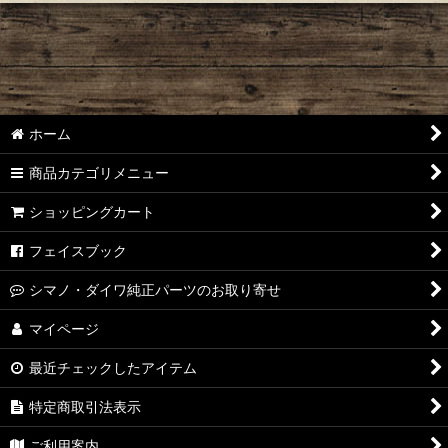
ホーム
商品カテゴリメニュー
ショッピングカート
フェイスブック
シマノ・ダイワ純正パーツのお取り寄せ
マイページ
最近チェックしたアイテム
特定商取引法表示
ご利用案内