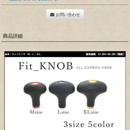
お問い合わせ
商品詳細