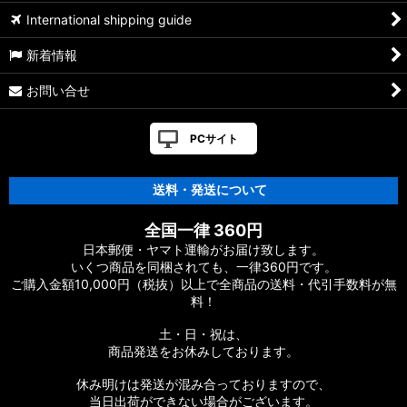
International shipping guide
新着情報
お問い合せ
PCサイト
送料・発送について
全国一律 360円
日本郵便・ヤマト運輸がお届け致します。
いくつ商品を同梱されても、一律360円です。
ご購入金額10,000円（税抜）以上で全商品の送料・代引手数料が無
料！
土・日・祝は、
商品発送をお休みしております。
休み明けは発送が混み合っておりますので、
当日出荷ができない場合がございます。