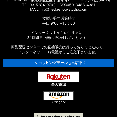
TEL:03-5284-9790 FAX:050-3488-4381
MAIL:info@hedgehog-studio.com
お電話受付 営業時間
平日 9:00～15：00
インターネットからのご注文は、
24時間年中無休で受付しております。
商品配送センターでの直接販売は行っておりませんので、
インターネット・お電話からご注文下さいませ。
ショッピングモールも出店中！
楽天市場
アマゾン
International shipping