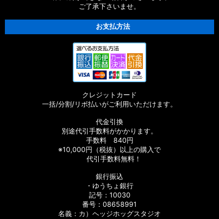
ご了承下さいませ。
お支払方法
クレジットカード
一括/分割/リボ払いがご利用いただけます。
代金引換
別途代引手数料がかかります。
手数料 840円
※10,000円（税抜）以上の購入で
代引手数料無料！
銀行振込
・ゆうちょ銀行
記号：10030
番号：08658991
名義：カ）ヘッジホッグスタジオ