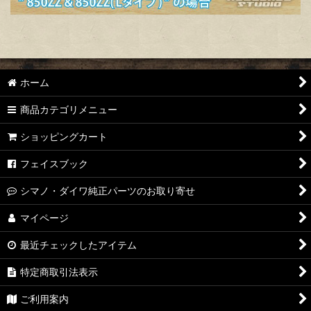
ホーム
商品カテゴリメニュー
ショッピングカート
フェイスブック
シマノ・ダイワ純正パーツのお取り寄せ
マイページ
最近チェックしたアイテム
特定商取引法表示
ご利用案内