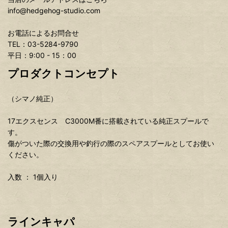
info@hedgehog-studio.com
お電話によるお問合せ
TEL：03-5284-9790
平日：9:00 - 15：00
プロダクトコンセプト
（シマノ純正）
17エクスセンス C3000M番に搭載されている純正スプールで
す。
傷がついた際の交換用や釣行の際のスペアスプールとしてお使い
ください。
入数 ： 1個入り
ラインキャパ