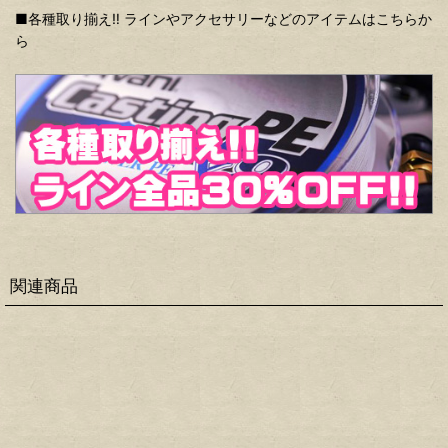
■各種取り揃え‼ ラインやアクセサリーなどのアイテムはこちらか
ら
関連商品