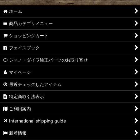
ホーム
商品カテゴリメニュー
ショッピングカート
フェイスブック
シマノ・ダイワ純正パーツのお取り寄せ
マイページ
最近チェックしたアイテム
特定商取引法表示
ご利用案内
International shipping guide
新着情報