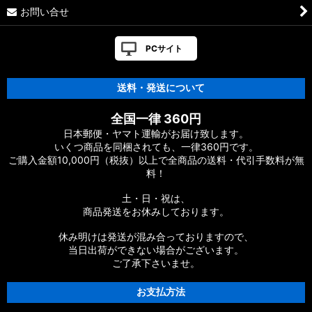
お問い合せ
PCサイト
送料・発送について
全国一律 360円
日本郵便・ヤマト運輸がお届け致します。
いくつ商品を同梱されても、一律360円です。
ご購入金額10,000円（税抜）以上で全商品の送料・代引手数料が無
料！
土・日・祝は、
商品発送をお休みしております。
休み明けは発送が混み合っておりますので、
当日出荷ができない場合がございます。
ご了承下さいませ。
お支払方法