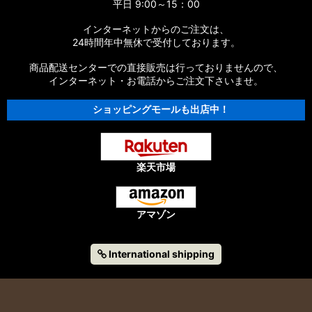
平日 9:00～15：00
インターネットからのご注文は、
24時間年中無休で受付しております。
商品配送センターでの直接販売は行っておりませんので、
インターネット・お電話からご注文下さいませ。
ショッピングモールも出店中！
楽天市場
アマゾン
International shipping