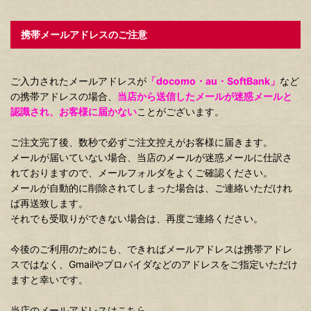
携帯メールアドレスのご注意
ご入力されたメールアドレスが
「docomo・au・SoftBank」
など
の携帯アドレスの場合、
当店から送信したメールが迷惑メールと
認識され、お客様に届かない
ことがございます。
ご注文完了後、数秒で必ずご注文控えがお客様に届きます。
メールが届いていない場合、当店のメールが迷惑メールに仕訳さ
れておりますので、メールフォルダをよくご確認ください。
メールが自動的に削除されてしまった場合は、ご連絡いただけれ
ば再送致します。
それでも受取りができない場合は、再度ご連絡ください。
今後のご利用のためにも、できればメールアドレスは携帯アドレ
スではなく、Gmailやプロバイダなどのアドレスをご指定いただけ
ますと幸いです。
当店のメールアドレスはこちら