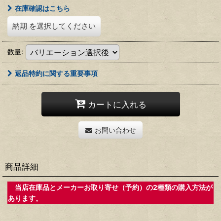
在庫確認はこちら
納期
を選択してください
数量
:
返品特約に関する重要事項
カートに入れる
お問い合わせ
商品詳細
当店在庫品とメーカーお取り寄せ（予約）の2種類の購入方法が
あります。