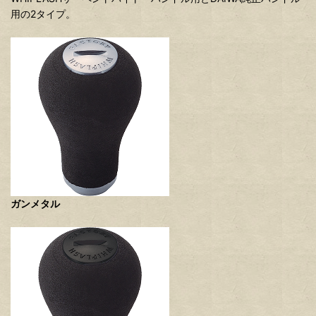
用の2タイプ。
ガンメタル