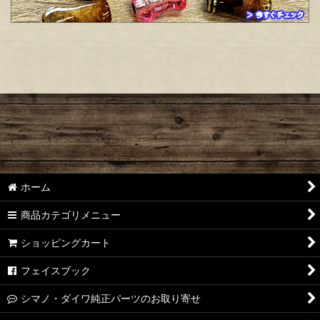
ホーム
商品カテゴリメニュー
ショッピングカート
フェイスブック
シマノ・ダイワ純正パーツのお取り寄せ