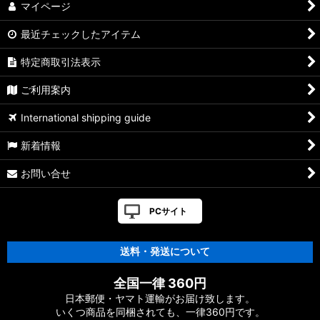
マイページ
最近チェックしたアイテム
特定商取引法表示
ご利用案内
International shipping guide
新着情報
お問い合せ
PCサイト
送料・発送について
全国一律 360円
日本郵便・ヤマト運輸がお届け致します。
いくつ商品を同梱されても、一律360円です。