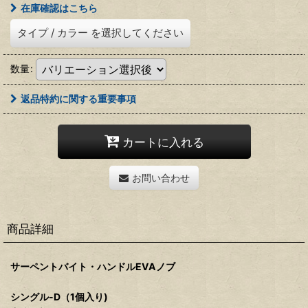
在庫確認はこちら
タイプ
/
カラー
を選択してください
数量
:
返品特約に関する重要事項
カートに入れる
お問い合わせ
商品詳細
サーペントバイト・ハンドルEVAノブ
シングル-D（1個入り)