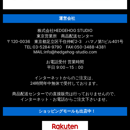
運営会社
株式会社HEDGEHOG STUDIO
東京営業所 商品配送センター
〒120-0036 東京都足立区千住仲町2-3 ハマノ第1ビル401号
TEL:03-5284-9790 FAX:050-3488-4381
MAIL:info@hedgehog-studio.com
お電話受付 営業時間
平日 9:00～15：00
インターネットからのご注文は、
24時間年中無休で受付しております。
商品配送センターでの直接販売は行っておりませんので、
インターネット・お電話からご注文下さいませ。
ショッピングモールも出店中！