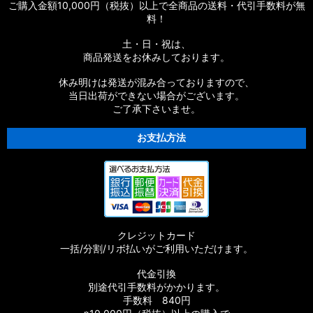
ご購入金額10,000円（税抜）以上で全商品の送料・代引手数料が無
料！
土・日・祝は、
商品発送をお休みしております。
休み明けは発送が混み合っておりますので、
当日出荷ができない場合がございます。
ご了承下さいませ。
お支払方法
クレジットカード
一括/分割/リボ払いがご利用いただけます。
代金引換
別途代引手数料がかかります。
手数料 840円