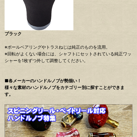
ブラック
※ボールベアリングやトラスねじは純正のものを流用。
※回転がよくない場合には、シャフトにセットされている純正ワッ
シャーを1枚ずつ外して調整してください。
■各メーカーのハンドルノブが勢揃い！
様々な素材のハンドルノブをカテゴリー別に探すことができま
す。