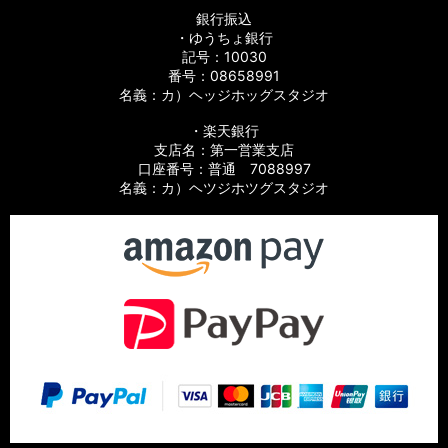
銀行振込
・ゆうちょ銀行
記号：10030
番号：08658991
名義：カ）ヘッジホッグスタジオ
・楽天銀行
支店名：第一営業支店
口座番号：普通 7088997
名義：カ）ヘツジホツグスタジオ