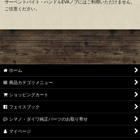
サーペントバイト・ハンドルEVAノブにはご利用いただけません。
ご注意ください。
ホーム
商品カテゴリメニュー
ショッピングカート
フェイスブック
シマノ・ダイワ純正パーツのお取り寄せ
マイページ