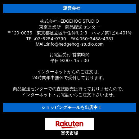
運営会社
株式会社HEDGEHOG STUDIO
東京営業所 商品配送センター
〒120-0036 東京都足立区千住仲町2-3 ハマノ第1ビル401号
TEL:03-5284-9790 FAX:050-3488-4381
MAIL:info@hedgehog-studio.com
お電話受付 営業時間
平日 9:00～15：00
インターネットからのご注文は、
24時間年中無休で受付しております。
商品配送センターでの直接販売は行っておりませんので、
インターネット・お電話からご注文下さいませ。
ショッピングモールも出店中！
楽天市場