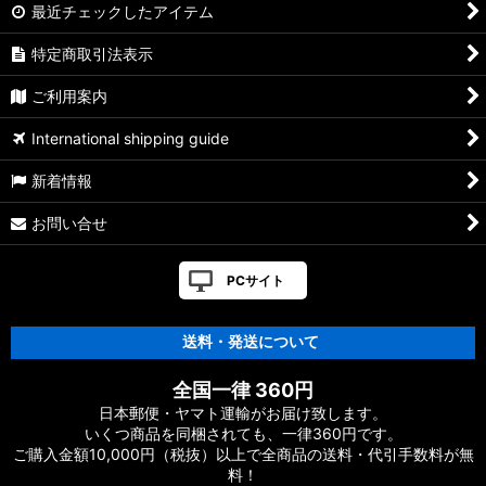
最近チェックしたアイテム
特定商取引法表示
ご利用案内
International shipping guide
新着情報
お問い合せ
PCサイト
送料・発送について
全国一律 360円
日本郵便・ヤマト運輸がお届け致します。
いくつ商品を同梱されても、一律360円です。
ご購入金額10,000円（税抜）以上で全商品の送料・代引手数料が無
料！