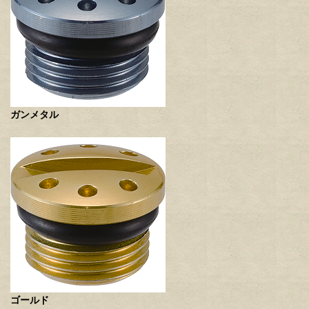
ガンメタル
ゴールド