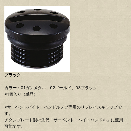
ブラック
カラー
：01ガンメタル、02ゴールド、03ブラック
※1個入り（単品）
※サーペントバイト・ハンドルノブ専用のリプレイスキャップで
す。
チタンプレート製の先代「サーペント・バイトハンドル」に流用
可能です。