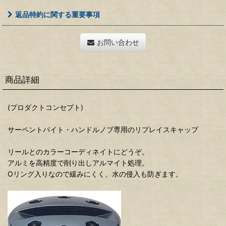
返品特約に関する重要事項
お問い合わせ
商品詳細
(プロダクトコンセプト)
サーペントバイト・ハンドルノブ専用のリプレイスキャップ
リールとのカラーコーディネイトにどうぞ。
アルミを高精度で削り出しアルマイト処理。
Oリング入りなので緩みにくく、水の侵入も防ぎます。