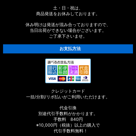
土・日・祝は、
商品発送をお休みしております。
休み明けは発送が混み合っておりますので、
当日出荷ができない場合がございます。
ご了承下さいませ。
お支払方法
クレジットカード
一括/分割/リボ払いがご利用いただけます。
代金引換
別途代引手数料がかかります。
手数料 840円
※10,000円（税抜）以上の購入で
代引手数料無料！