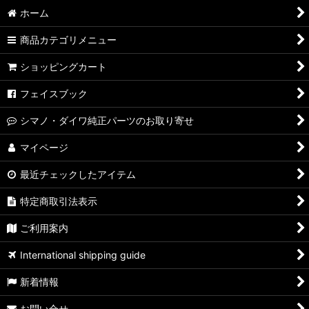
ホーム
商品カテゴリメニュー
ショッピングカート
フェイスブック
シマノ・ダイワ純正パーツのお取り寄せ
マイページ
最近チェックしたアイテム
特定商取引法表示
ご利用案内
International shipping guide
新着情報
お問い合せ