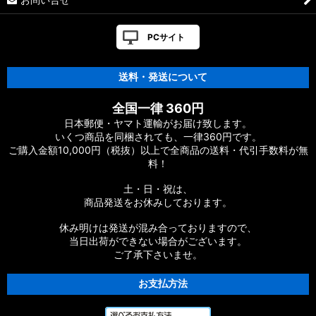
PCサイト
送料・発送について
全国一律 360円
日本郵便・ヤマト運輸がお届け致します。
いくつ商品を同梱されても、一律360円です。
ご購入金額10,000円（税抜）以上で全商品の送料・代引手数料が無
料！
土・日・祝は、
商品発送をお休みしております。
休み明けは発送が混み合っておりますので、
当日出荷ができない場合がございます。
ご了承下さいませ。
お支払方法