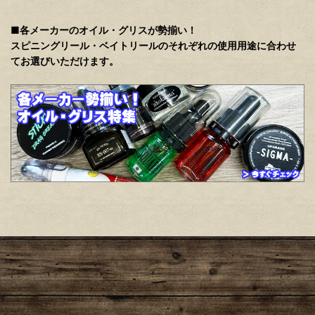
■各メーカーのオイル・グリスが勢揃い！
スピニングリール・ベイトリールのそれぞれの使用用途に合わせ
てお選びいただけます。