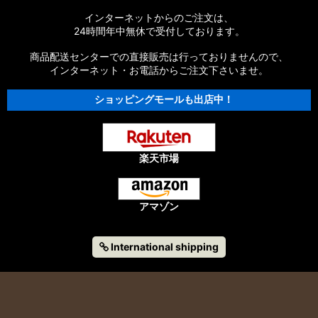
インターネットからのご注文は、
24時間年中無休で受付しております。
商品配送センターでの直接販売は行っておりませんので、
インターネット・お電話からご注文下さいませ。
ショッピングモールも出店中！
楽天市場
アマゾン
International shipping