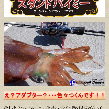
取付は純正ハンドルキャップ同様にハンドル部ねじ込み式なので