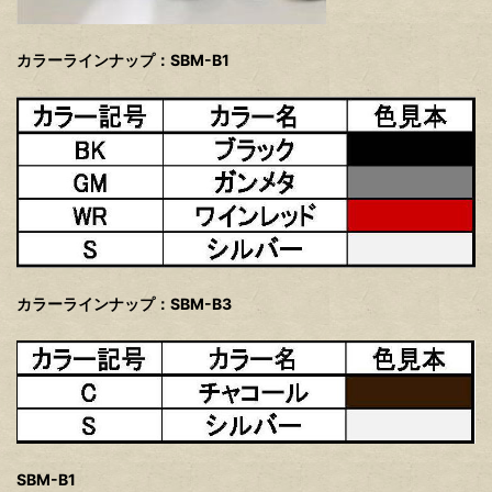
カラーラインナップ：SBM-B1
カラーラインナップ：SBM-B3
SBM-B1