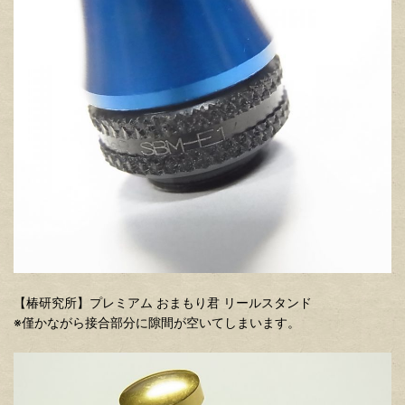
【椿研究所】プレミアム おまもり君 リールスタンド
※僅かながら接合部分に隙間が空いてしまいます。