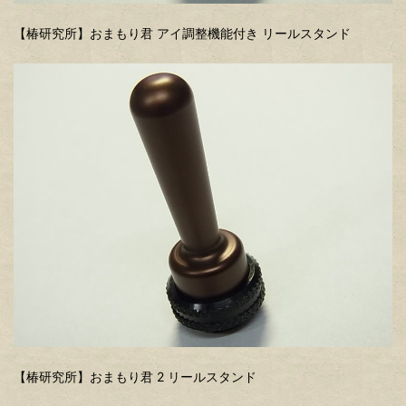
【椿研究所】おまもり君 アイ調整機能付き リールスタンド
【椿研究所】おまもり君 2 リールスタンド