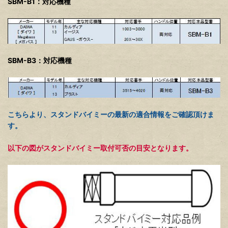
SBM-B1：対応機種
SBM-B3：対応機種
こちらより、スタンドバイミーの最新の適合情報をご確認頂けま
す。
以下の図がスタンドバイミー取付可否の目安となります。