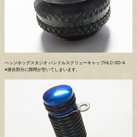
ヘッジホッグスタジオ ハンドルスクリューキャップHLC-SD-A
※接合部分に隙間が空いてしまいます。