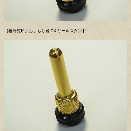
【椿研究所】おまもり君 DX リールスタンド