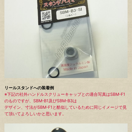
リールスタンドへの装着例
※下記の社外ハンドルスクリューキャップとの適合写真はSBM-F1
のものですが、SBM-B1及びSBM-B3は
デザイン、寸法がSBM-F1と酷似しているために同じイメージで見
て頂いてよろしいかと思います。