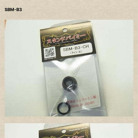
SBM-B3