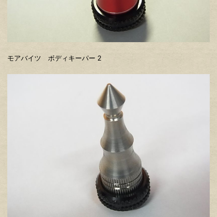
モアバイツ ボディキーパー 2