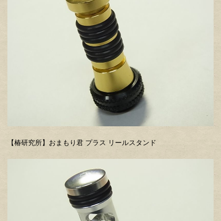
【椿研究所】おまもり君 プラス リールスタンド