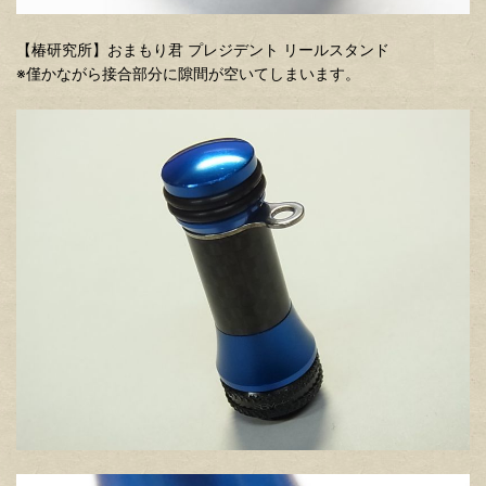
【椿研究所】おまもり君 プレジデント リールスタンド
※僅かながら接合部分に隙間が空いてしまいます。