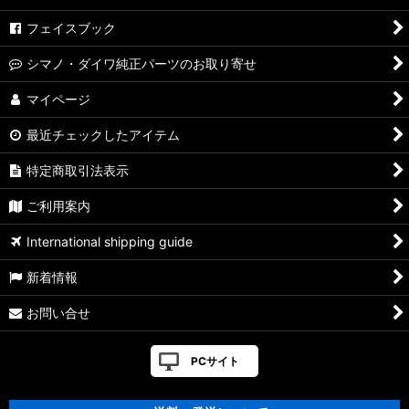
フェイスブック
シマノ・ダイワ純正パーツのお取り寄せ
マイページ
最近チェックしたアイテム
特定商取引法表示
ご利用案内
International shipping guide
新着情報
お問い合せ
PCサイト