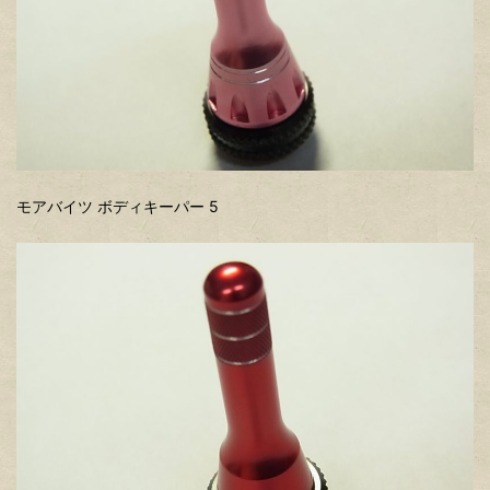
モアバイツ ボディキーパー 5