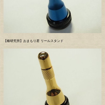
【椿研究所】おまもり君 リールスタンド