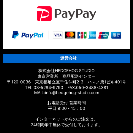
運営会社
株式会社HEDGEHOG STUDIO
東京営業所 商品配送センター
〒120-0036 東京都足立区千住仲町2-3 ハマノ第1ビル401号
TEL:03-5284-9790 FAX:050-3488-4381
MAIL:info@hedgehog-studio.com
お電話受付 営業時間
平日 9:00～15：00
インターネットからのご注文は、
24時間年中無休で受付しております。