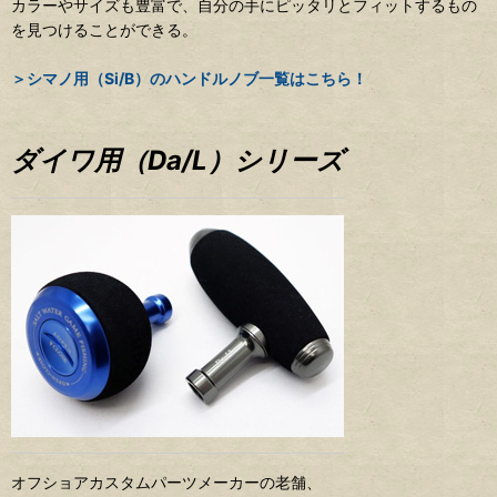
カラーやサイズも豊富で、自分の手にピッタリとフィットするもの
を見つけることができる。
＞シマノ用（Si/B）のハンドルノブ一覧はこちら！
ダイワ用（Da/L）シリーズ
オフショアカスタムパーツメーカーの老舗、