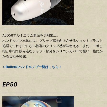
A5056アルミニウム無垢を切削加工。
ハンドルノブ本体には、グリップ感を向上させるショットブラスト
処理でこれまでにない抜群のグリップ感が味わえる。また、一差し
指と中指で挟み込むシャフト部分をシリコンカバーで覆い、指にか
かる負担を軽減。
＞Bulletのハンドルノブ一覧はこちら！
EP50