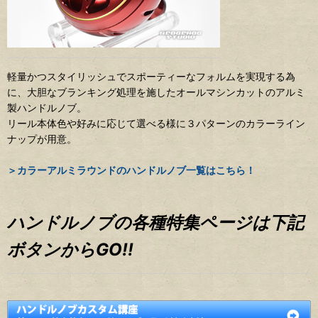
軽量かつスタイリッシュでスポーティーなフォルムを実現する為
に、大胆なブランキング処理を施したオールマシンカットのアルミ
製ハンドルノブ。
リール本体色や好みに応じて選べる様に３パターンのカラーライン
ナップが用意。
＞カラーアルミラウンドのハンドルノブ一覧はこちら！
ハンドルノブの各種特集ページは下記
ボタンからGO!!