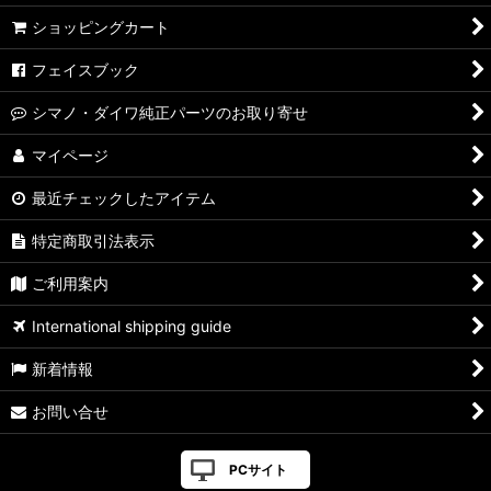
ショッピングカート
フェイスブック
シマノ・ダイワ純正パーツのお取り寄せ
マイページ
最近チェックしたアイテム
特定商取引法表示
ご利用案内
International shipping guide
新着情報
お問い合せ
PCサイト