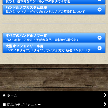
ホーム
商品カテゴリメニュー