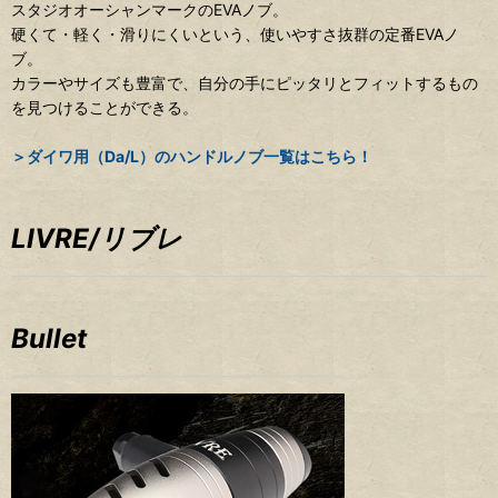
スタジオオーシャンマークのEVAノブ。
硬くて・軽く・滑りにくいという、使いやすさ抜群の定番EVAノ
ブ。
カラーやサイズも豊富で、自分の手にピッタリとフィットするもの
を見つけることができる。
＞ダイワ用（Da/L）のハンドルノブ一覧はこちら！
LIVRE/リブレ
Bullet