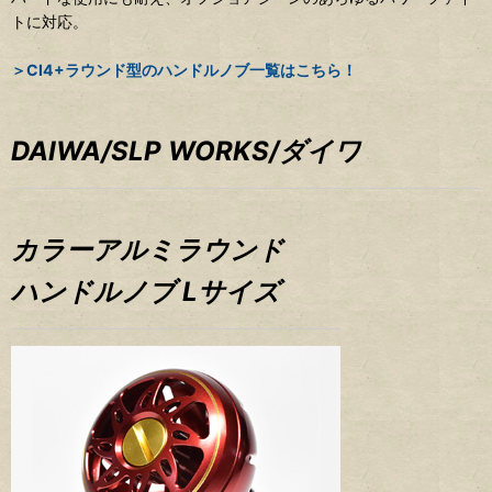
トに対応。
＞CI4+ラウンド型のハンドルノブ一覧はこちら！
DAIWA/SLP WORKS/ダイワ
カラーアルミラウンド
ハンドルノブ Lサイズ