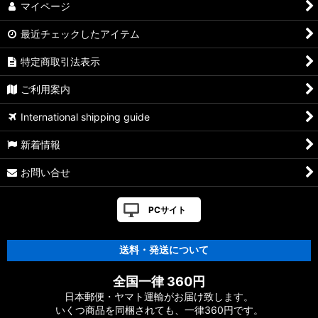
マイページ
最近チェックしたアイテム
特定商取引法表示
ご利用案内
International shipping guide
新着情報
お問い合せ
PCサイト
送料・発送について
全国一律 360円
日本郵便・ヤマト運輸がお届け致します。
いくつ商品を同梱されても、一律360円です。