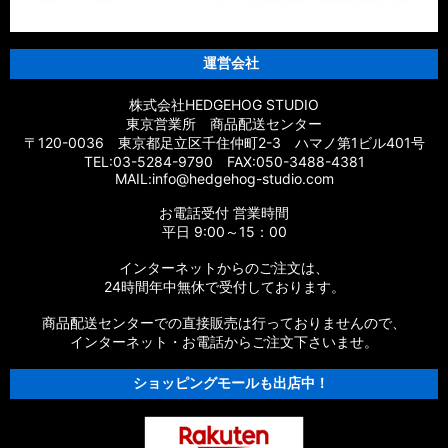
運営会社
株式会社HEDGEHOG STUDIO
東京営業所 商品配送センター
〒120-0036 東京都足立区千住仲町2-3 ハマノ第1ビル401号
TEL:03-5284-9790 FAX:050-3488-4381
MAIL:info@hedgehog-studio.com
お電話受付 営業時間
平日 9:00～15：00
インターネットからのご注文は、
24時間年中無休で受付しております。
商品配送センターでの直接販売は行っておりませんので、
インターネット・お電話からご注文下さいませ。
ショッピングモールも出店中！