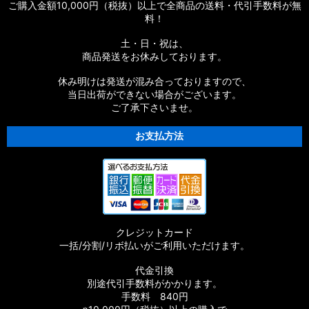
ご購入金額10,000円（税抜）以上で全商品の送料・代引手数料が無
料！
土・日・祝は、
商品発送をお休みしております。
休み明けは発送が混み合っておりますので、
当日出荷ができない場合がございます。
ご了承下さいませ。
お支払方法
クレジットカード
一括/分割/リボ払いがご利用いただけます。
代金引換
別途代引手数料がかかります。
手数料 840円