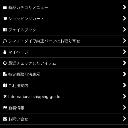
商品カテゴリメニュー
ショッピングカート
フェイスブック
シマノ・ダイワ純正パーツのお取り寄せ
マイページ
最近チェックしたアイテム
特定商取引法表示
ご利用案内
International shipping guide
新着情報
お問い合せ