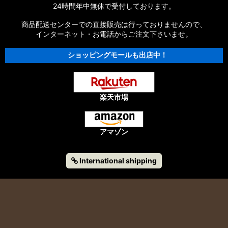
24時間年中無休で受付しております。
商品配送センターでの直接販売は行っておりませんので、
インターネット・お電話からご注文下さいませ。
ショッピングモールも出店中！
楽天市場
アマゾン
International shipping