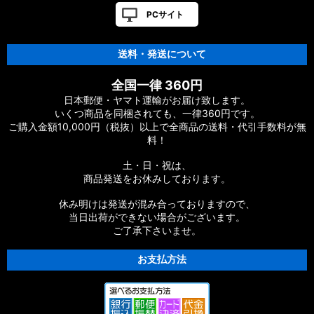
PCサイト
送料・発送について
全国一律 360円
日本郵便・ヤマト運輸がお届け致します。
いくつ商品を同梱されても、一律360円です。
ご購入金額10,000円（税抜）以上で全商品の送料・代引手数料が無
料！
土・日・祝は、
商品発送をお休みしております。
休み明けは発送が混み合っておりますので、
当日出荷ができない場合がございます。
ご了承下さいませ。
お支払方法