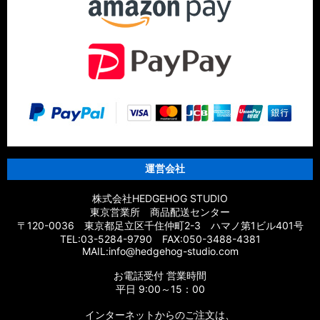
運営会社
株式会社HEDGEHOG STUDIO
東京営業所 商品配送センター
〒120-0036 東京都足立区千住仲町2-3 ハマノ第1ビル401号
TEL:03-5284-9790 FAX:050-3488-4381
MAIL:info@hedgehog-studio.com
お電話受付 営業時間
平日 9:00～15：00
インターネットからのご注文は、