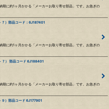
納期に約1ヶ月かかる「メーカーお取り寄せ部品」です。お急ぎの
７）部品コード：6J187401
納期に約1ヶ月かかる「メーカーお取り寄せ部品」です。お急ぎの
） 部品コード 6J188401
納期に約1ヶ月かかる「メーカーお取り寄せ部品」です。お急ぎの
）部品コード 6J177901