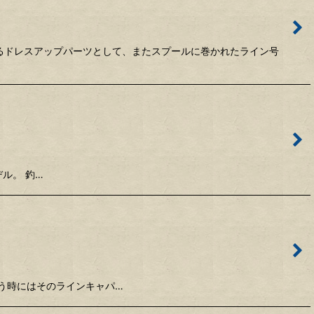
たせるドレスアップパーツとして、またスプールに巻かれたライン号
デル。 釣…
う時にはそのラインキャパ…