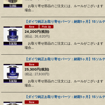
並び順
:
お取り寄せ部品のご注文には、ルールがございます 
場合…
【ダイワ純正お取り寄せパーツ：納期1ヶ月】15ソルティガ 
24,200
円
(税別)
(
税込
:
26,620
円
)
お取り寄せ部品のご注文には、ルールがございます 
場合…
【ダイワ純正お取り寄せパーツ：納期1ヶ月】15ソルティガ 
25,300
円
(税別)
(
税込
:
27,830
円
)
お取り寄せ部品のご注文には、ルールがございます 
場合…
【ダイワ純正お取り寄せパーツ：納期1ヶ月】15ソルティガ 