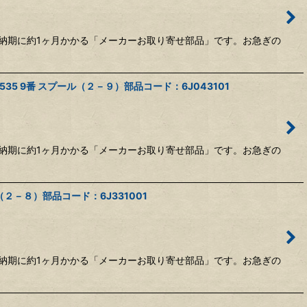
納期に約1ヶ月かかる「メーカーお取り寄せ部品」です。お急ぎの
5 9番 スプール（２－９）部品コード：6J043101
納期に約1ヶ月かかる「メーカーお取り寄せ部品」です。お急ぎの
２－８）部品コード：6J331001
納期に約1ヶ月かかる「メーカーお取り寄せ部品」です。お急ぎの