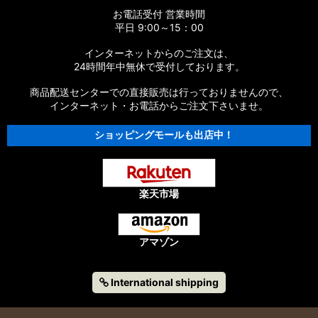
お電話受付 営業時間
平日 9:00～15：00
インターネットからのご注文は、
24時間年中無休で受付しております。
商品配送センターでの直接販売は行っておりませんので、
インターネット・お電話からご注文下さいませ。
ショッピングモールも出店中！
楽天市場
アマゾン
International shipping