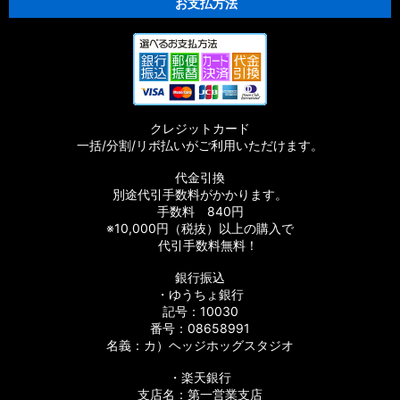
お支払方法
クレジットカード
一括/分割/リボ払いがご利用いただけます。
代金引換
別途代引手数料がかかります。
手数料 840円
※10,000円（税抜）以上の購入で
代引手数料無料！
銀行振込
・ゆうちょ銀行
記号：10030
番号：08658991
名義：カ）ヘッジホッグスタジオ
・楽天銀行
支店名：第一営業支店