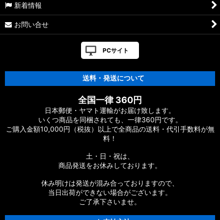
新着情報
お問い合せ
PCサイト
送料・発送について
全国一律 360円
日本郵便・ヤマト運輸がお届け致します。
いくつ商品を同梱されても、一律360円です。
ご購入金額10,000円（税抜）以上で全商品の送料・代引手数料が無
料！
土・日・祝は、
商品発送をお休みしております。
休み明けは発送が混み合っておりますので、
当日出荷ができない場合がございます。
ご了承下さいませ。