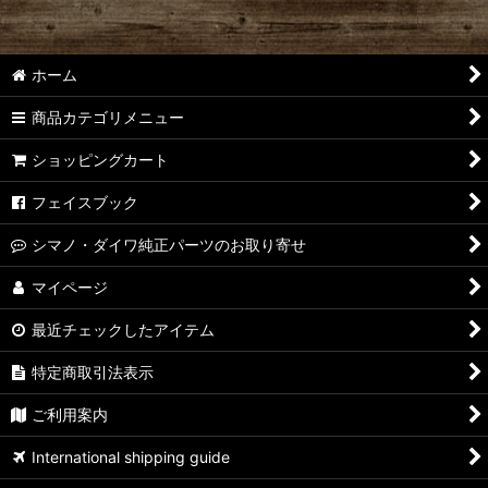
ホーム
商品カテゴリメニュー
ショッピングカート
フェイスブック
シマノ・ダイワ純正パーツのお取り寄せ
マイページ
最近チェックしたアイテム
特定商取引法表示
ご利用案内
International shipping guide